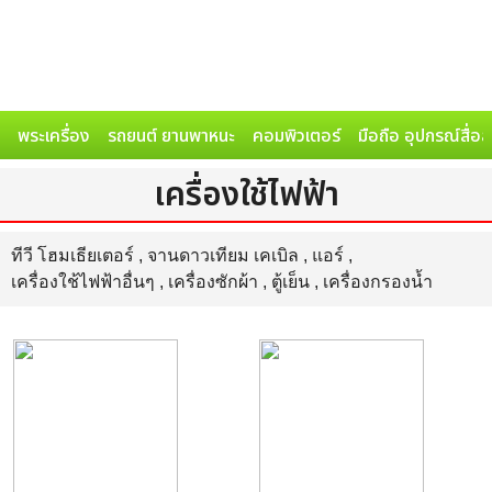
พระเครื่อง
รถยนต์ ยานพาหนะ
คอมพิวเตอร์
มือถือ อุปกรณ์สื่อ
เครื่องใช้ไฟฟ้า
ทีวี โฮมเธียเตอร์
,
จานดาวเทียม เคเบิล
,
แอร์
,
เครื่องใช้ไฟฟ้าอื่นๆ
,
เครื่องซักผ้า
,
ตู้เย็น
,
เครื่องกรองน้ำ