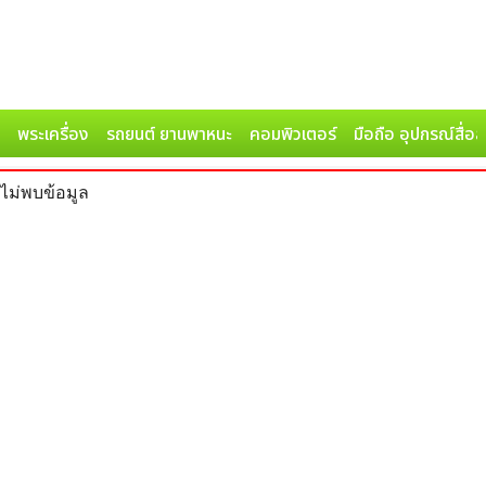
พระเครื่อง
รถยนต์ ยานพาหนะ
คอมพิวเตอร์
มือถือ อุปกรณ์สื่อ
ไม่พบข้อมูล