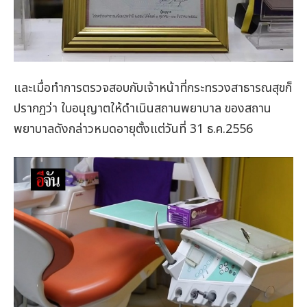
และเมื่อทำการตรวจสอบกับเจ้าหน้าที่กระทรวงสาธารณสุขก็
ปรากฏว่า ใบอนุญาตให้ดำเนินสถานพยาบาล ของสถาน
พยาบาลดังกล่าวหมดอายุตั้งแต่วันที่ 31 ธ.ค.2556