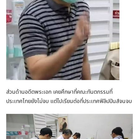
ส่วนด้านอดีตพระเอก เคยศึกษาที่คณะทันตกรรมที่
ประเทศไทยยังไม่จบ แต่ไปเรียนต่อที่ประเทศฟิลิปปินส์จนจบ