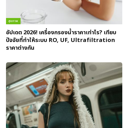
สุขภาพ
อัปเดต 2026! เครื่องกรองน้ำราคาเท่าไร? เทียบ
ปัจจัยที่ทำให้ระบบ RO, UF, Ultrafiltration
ราคาต่างกัน