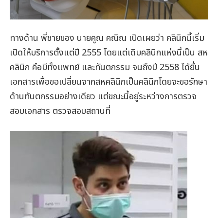
ทางด้าน พี่ชายของ นายคูณ คณิณ เปิดเผยว่า คลินิกนี้เริ่ม
เปิดให้บริการตั้งแต่ปี 2555 โดยแต่เดิมคลินิกแห่งนี้เป็น สห
คลินิก คือมีทั้งแพทย์ และทันตกรรม จนถึงปี 2558 ได้ยื่น
เอกสารเพื่อขอเปลี่ยนจากสหคลินิกเป็นคลินิกโดยจะขอรักษา
ด้านทันตกรรมอย่างเดียว แต่ขณะนี้อยู่ระหว่างการตรวจ
สอบเอกสาร ตรวจสอบสถานที่