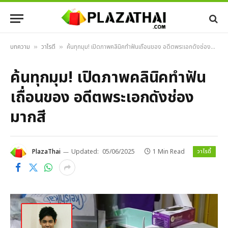
บทความ
วาไรตี้
ค้นทุกมุม! เปิดภาพคลินิคทำฟันเถื่อนของ อดีตพระเอกดังช่องมากสี
»
»
ค้นทุกมุม! เปิดภาพคลินิคทำฟัน
เถื่อนของ อดีตพระเอกดังช่อง
มากสี
วาไรตี้
PlazaThai
Updated:
05/06/2025
1 Min Read