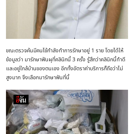
ขณะตรวจค้นมีคนไข้กำลังทำการรักษาอยู่ 1 ราย โดยได้ให้
ข้อมูลว่า มารักษาฟันผุที่คลินิกนี้ 3 ครั้ง รู้สึกว่าคลินิกนี้ทำดี
และอยู่ใกล้บ้านของตนเอง อีกทั้งอัตราค่าบริการก็ถือว่าไม่
สูงมาก จึงเลือกมารักษาฟันที่นี้