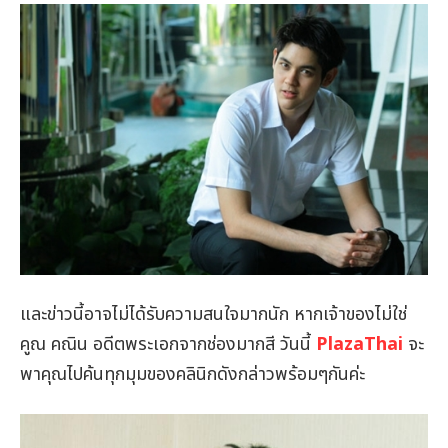
และข่าวนี้อาจไม่ได้รับความสนใจมากนัก หากเจ้าของไม่ใช่
คูณ คณิน อดีตพระเอกจากช่องมากสี วันนี้
PlazaThai
จะ
พาคุณไปค้นทุกมุมของคลินิกดังกล่าวพร้อมๆกันค่ะ