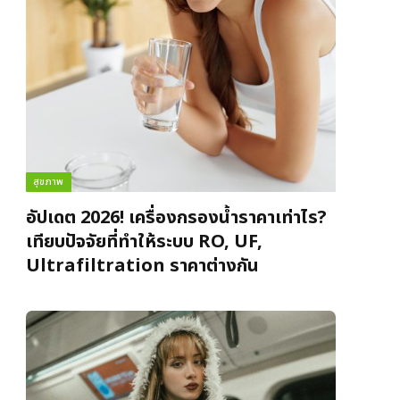
สุขภาพ
อัปเดต 2026! เครื่องกรองน้ำราคาเท่าไร?
เทียบปัจจัยที่ทำให้ระบบ RO, UF,
Ultrafiltration ราคาต่างกัน