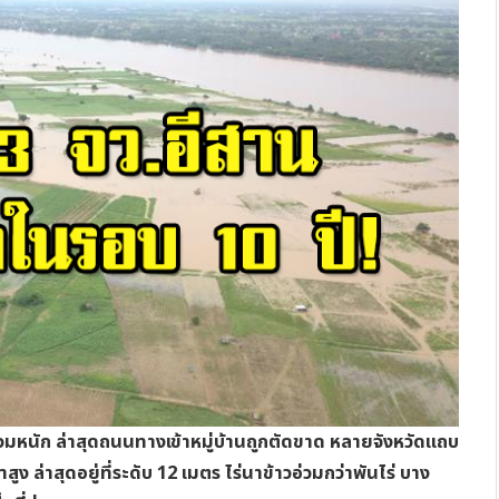
ท่วมหนัก ล่าสุดถนนทางเข้าหมู่บ้านถูกตัดขาด หลายจังหวัดแถบ
ล่าสุดอยู่ที่ระดับ 12 เมตร ไร่นาข้าวอ่วมกว่าพันไร่ บาง