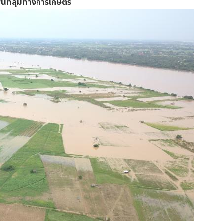
้นที่ลุ่มทางการเกษตร