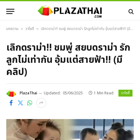
บทความ
วาไรตี้
เลิกดราม่า!! ชมพู่ สยบดราม่า รักลูกไม่เท่ากัน อุ้มแต่สายฟ้า!! (มีคลิป)
»
»
เลิกดราม่า!! ชมพู่ สยบดราม่า รัก
ลูกไม่เท่ากัน อุ้มแต่สายฟ้า!! (มี
คลิป)
วาไรตี้
PlazaThai
Updated:
05/06/2025
1 Min Read