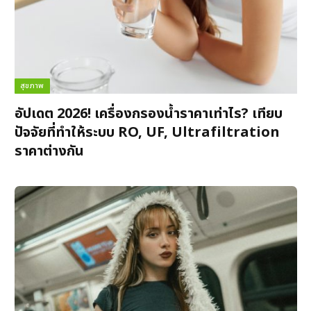
สุขภาพ
อัปเดต 2026! เครื่องกรองน้ำราคาเท่าไร? เทียบ
ปัจจัยที่ทำให้ระบบ RO, UF, Ultrafiltration
ราคาต่างกัน