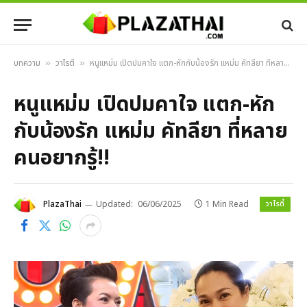
บทความ
วาไรตี้
หนูแหม่ม เปิดปมคาใจ แตก-หักกับน้องรัก แหม่ม คัทลียา ที่หลายคนอยากรู้!!
»
»
หนูแหม่ม เปิดปมคาใจ แตก-หัก
กับน้องรัก แหม่ม คัทลียา ที่หลาย
คนอยากรู้!!
วาไรตี้
PlazaThai
Updated:
06/06/2025
1 Min Read