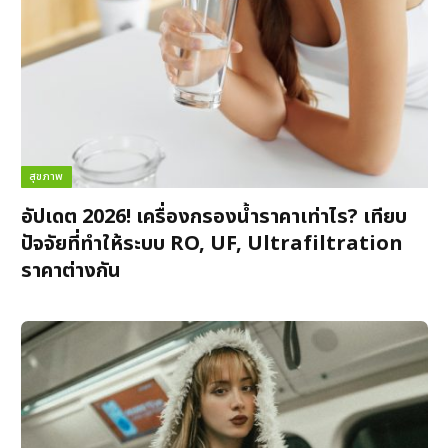
สุขภาพ
อัปเดต 2026! เครื่องกรองน้ำราคาเท่าไร? เทียบ
ปัจจัยที่ทำให้ระบบ RO, UF, Ultrafiltration
ราคาต่างกัน