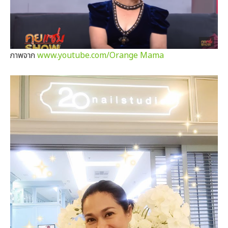
ภาพจาก
www.youtube.com/Orange Mama