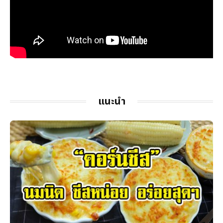
แนะนำ