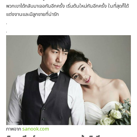
พวกเขาได้กลับมาเจอกันอีกครั้ง เริ่มต้นใหม่กันอีกครั้ง ในที่สุดก็ได้
แต่งงานและมีลูกชายที่น่ารัก
.
.
ภาพจาก
sanook.com