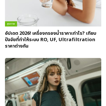
สุขภาพ
อัปเดต 2026! เครื่องกรองน้ำราคาเท่าไร? เทียบ
ปัจจัยที่ทำให้ระบบ RO, UF, Ultrafiltration
ราคาต่างกัน