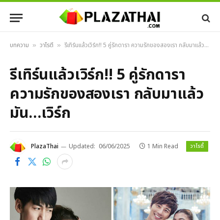
บทความ
วาไรตี้
รีเทิร์นแล้วเวิร์ก!! 5 คู่รักดารา ความรักของสองเรา กลับมาแล้วมัน…เวิร์ก
»
»
รีเทิร์นแล้วเวิร์ก!! 5 คู่รักดารา
ความรักของสองเรา กลับมาแล้ว
มัน…เวิร์ก
วาไรตี้
PlazaThai
Updated:
06/06/2025
1 Min Read