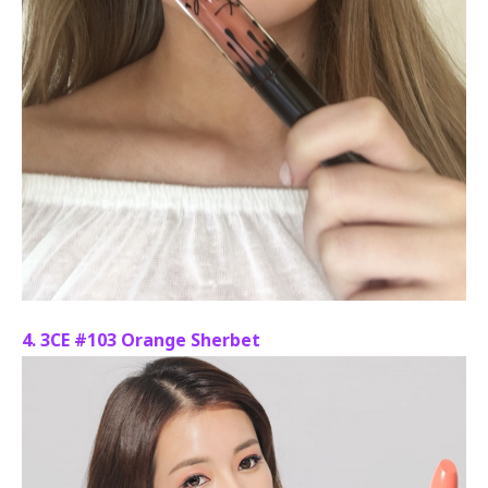
4. 3CE #103 Orange Sherbet