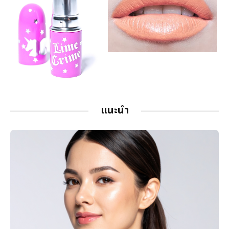
แนะนำ