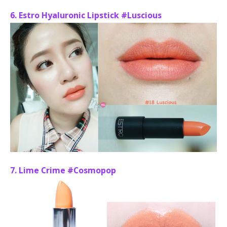
6. Estro Hyaluronic Lipstick #Luscious
7. Lime Crime #Cosmopop