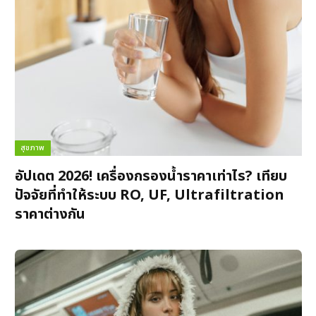
สุขภาพ
อัปเดต 2026! เครื่องกรองน้ำราคาเท่าไร? เทียบ
ปัจจัยที่ทำให้ระบบ RO, UF, Ultrafiltration
ราคาต่างกัน