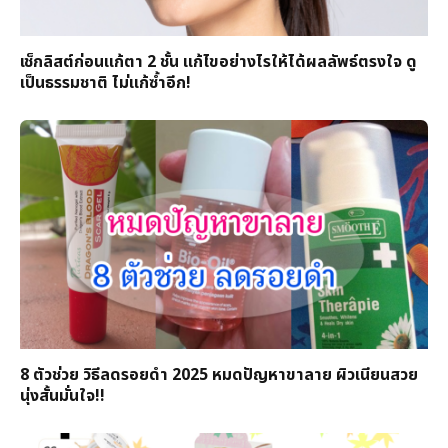
เช็กลิสต์ก่อนแก้ตา 2 ชั้น แก้ไขอย่างไรให้ได้ผลลัพธ์ตรงใจ ดู
เป็นธรรมชาติ ไม่แก้ซ้ำอีก!
8 ตัวช่วย วิธีลดรอยดำ 2025 หมดปัญหาขาลาย ผิวเนียนสวย
นุ่งสั้นมั่นใจ!!