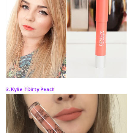
3. Kylie #Dirty Peach