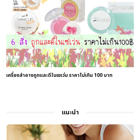
เครื่องสำอางถูกและดีในเซเว่น ราคาไม่เกิน 100 บาท
แนะนำ