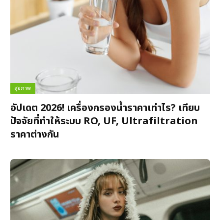
สุขภาพ
อัปเดต 2026! เครื่องกรองน้ำราคาเท่าไร? เทียบ
ปัจจัยที่ทำให้ระบบ RO, UF, Ultrafiltration
ราคาต่างกัน