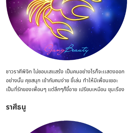
ชาวราศีพิจิก ไม่ชอบเสแสร้ง เป็นคนอย่างไรก็จะเเสดงออก
อย่างนั้น คุยสนุก เข้ากับคนง่าย ขี้เล่น ทำให้มีเพื่อนเยอะ
เป็นที่รักของเพื่อนๆ แต่ลึกๆก็ขี้อาย เปรียบเหมือน ขุนเรือง
ราศีธนู