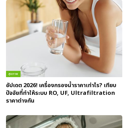
สุขภาพ
อัปเดต 2026! เครื่องกรองน้ำราคาเท่าไร? เทียบ
ปัจจัยที่ทำให้ระบบ RO, UF, Ultrafiltration
ราคาต่างกัน