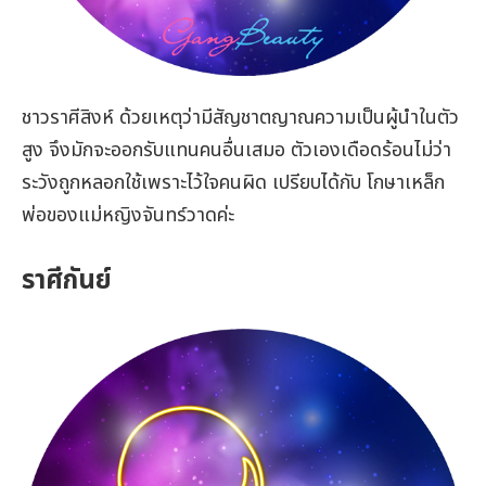
ชาวราศีสิงห์ ด้วยเหตุว่ามีสัญชาตญาณความเป็นผู้นำในตัว
สูง จึงมักจะออกรับแทนคนอื่นเสมอ ตัวเองเดือดร้อนไม่ว่า
ระวังถูกหลอกใช้เพราะไว้ใจคนผิด เปรียบได้กับ โกษาเหล็ก
พ่อของแม่หญิงจันทร์วาดค่ะ
ราศีกันย์