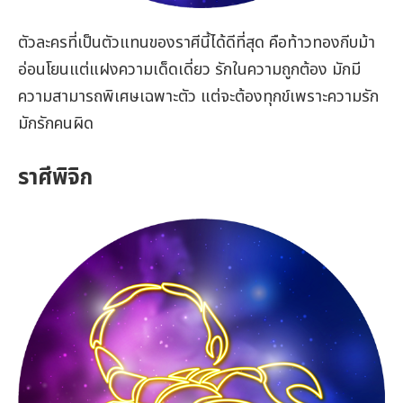
ตัวละครที่เป็นตัวแทนของราศีนี้ได้ดีที่สุด คือท้าวทองกีบม้า
อ่อนโยนแต่แฝงความเด็ดเดี่ยว รักในความถูกต้อง มักมี
ความสามารถพิเศษเฉพาะตัว แต่จะต้องทุกข์เพราะความรัก
มักรักคนผิด
ราศีพิจิก