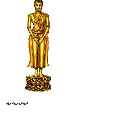
เกิดวันอาทิตย์