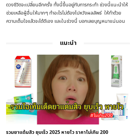
ดวงชีวิตจะเปลี่ยนอีกครั้ง ทั้งนี้ขึ้นอยู่กับการกระทำ ช่วงนี้แนะนำให้
ช่วยเหลือผู้อื่นให้มากๆ ทำอะไรไม่ต้องไปหวังผลลัพธ์ ให้ทำด้วย
ความเต็มใจแล้วจะได้ดีเอง และในช่วงนี้ บอกเลยบุญหนาแน่นอน
แนะนำ
รวมยาแต้มสิว ยุบเร็ว 2025 หายไว ราคาไม่เกิน 200