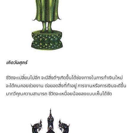
เกิดวันศุกร์
ชีวิตจะเปลี่ยนไปอีก จะมีสิ่งดีๆเกิดขึ้นได้ช่องทางในการทำเงินใหม่
จะได้คนคอยช่วยงาน ต่อยอดสิ่งที่ทำอยู่ การงานหรือการเงินจะดีขึ้น
มาทวีคุณความสามารถ ชีวิตจะเหนื่อยน้อยลงแบบเห็นได้ชัด