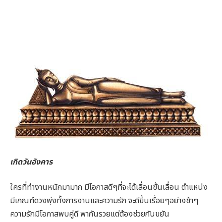
เกิดวันอังคาร
ใครที่ทำงานหนักมามาก มีโอกาสดีๆที่จะได้เลื่อนขั้นเลื่อน ตำแหน่ง
มีเกณฑ์ดวงพุ่งทั้งการงานและความรัก จะดีขึ้นเรื่อยๆอย่างช้าๆ
ความรักมีโอกาสพบคู่ดี พากันรวยแต่ต้องช่วยกันขยัน