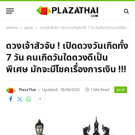
บทความ
ดูดวง
ดวงเจ้าสัวจับ ! เปิดดวงวันเกิดทั้ง 7 วัน คนเกิดวันใดดวงดีเป็นพิเศษ มักจะมีโชคเรื่องการเงิน !!!
»
»
ดวงเจ้าสัวจับ ! เปิดดวงวันเกิดทั้ง
7 วัน คนเกิดวันใดดวงดีเป็น
พิเศษ มักจะมีโชคเรื่องการเงิน !!!
ดูดวง
PlazaThai
Updated:
05/06/2025
1 Min Read