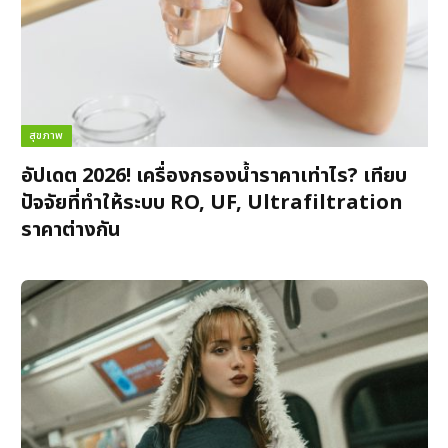
สุขภาพ
อัปเดต 2026! เครื่องกรองน้ำราคาเท่าไร? เทียบ
ปัจจัยที่ทำให้ระบบ RO, UF, Ultrafiltration
ราคาต่างกัน