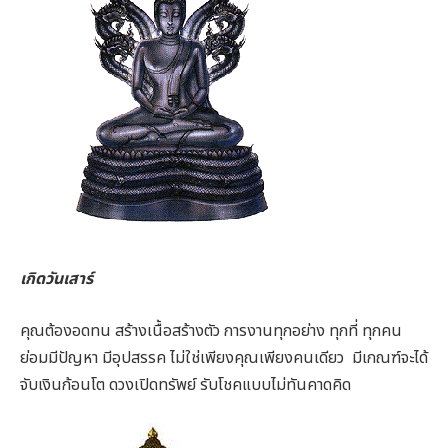
เกิดวันเสาร์
คุณต้องอดทน สร้างเนื้อสร้างตัว การงานทุกอย่าง ทุกที่ ทุกคน
ย่อมมีปัญหา มีอุปสรรค ไม่ใช่เพียงคุณเพียงคนเดียว มีเกณฑ์จะได้
จับเงินก้อนโต ดวงเปิดทรัพย์ รับโชคแบบไม่ทันคาดคิด