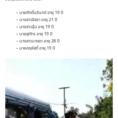
– นายศักดิ์นรินทร์ อายุ 19 ปี
– นางสาวอิสรา อายุ 21 ปี
– นางสาวอุ้ม อายุ 19 ปี
– นายสุภัทร อายุ 19 ปี
– นางสาวนาตยา อายุ 28 ปี
– นายคฤหัสดิ์ อายุ 19 ปี