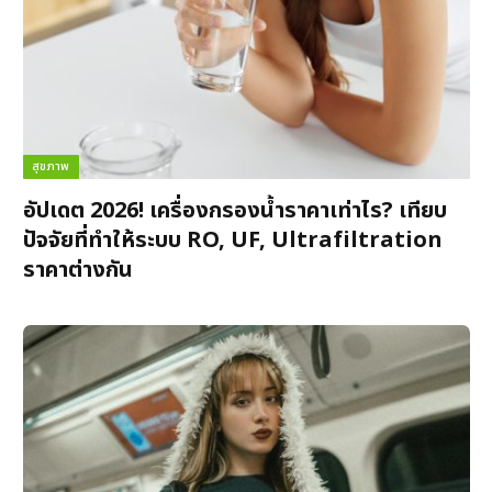
สุขภาพ
อัปเดต 2026! เครื่องกรองน้ำราคาเท่าไร? เทียบ
ปัจจัยที่ทำให้ระบบ RO, UF, Ultrafiltration
ราคาต่างกัน