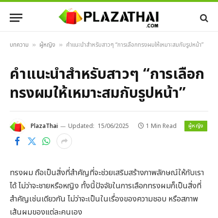
บทความ
ผู้หญิง
คำแนะนำสำหรับสาวๆ “การเลือกทรงผมให้เหมาะสมกับรูปหน้า”
»
»
คำแนะนำสำหรับสาวๆ “การเลือก
ทรงผมให้เหมาะสมกับรูปหน้า”
ผู้หญิง
PlazaThai
Updated:
15/06/2025
1 Min Read
ทรงผม ถือเป็นสิ่งที่สำคัญที่จะช่วยเสริมสร้างภาพลักษณ์ให้กับเรา
ได้ ไม่ว่าจะชายหรือหญิง ทั้งนี้ปัจจัยในการเลือกทรงผมก็เป็นสิ่งที่
สำคัญเช่นเดียวกัน ไม่ว่าจะเป็นในเรื่องของความชอบ หรือสภาพ
เส้นผมของแต่ละคนเอง