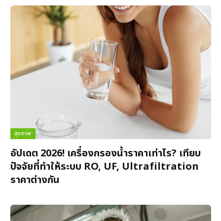
สุขภาพ
อัปเดต 2026! เครื่องกรองน้ำราคาเท่าไร? เทียบ
ปัจจัยที่ทำให้ระบบ RO, UF, Ultrafiltration
ราคาต่างกัน