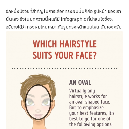
อีกหนึ่งปัจจัยที่สำคัญในการเลือกทรงผมนั่นก็คือ รูปหน้า ของเรา
นั่นเอง ซึ่งในบทความนี้ผมก็มี infographic ที่น่าสนใจซึ่งจะ
อธิบายได้ว่า ทรงผมไหนเหมาะกับรูปทรงหน้าแบบไหน นั่นเองครับ