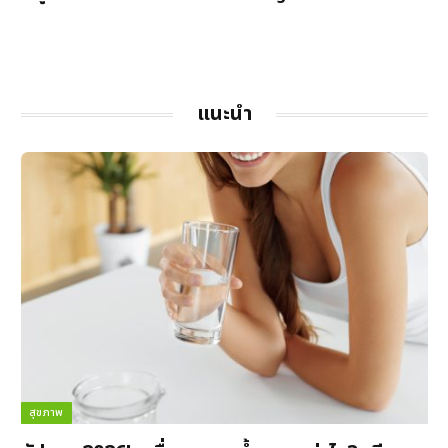
แนะนำ
สุขภาพ