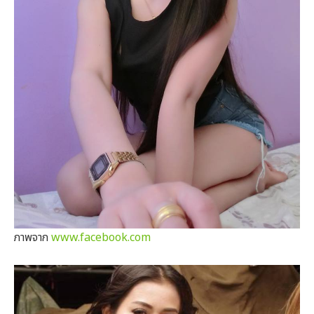
ภาพจาก
www.facebook.com