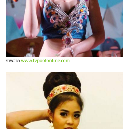
ภาพจาก
www.tvpoolonline.com