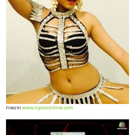
ภาพจาก
www.tvpoolonline.com