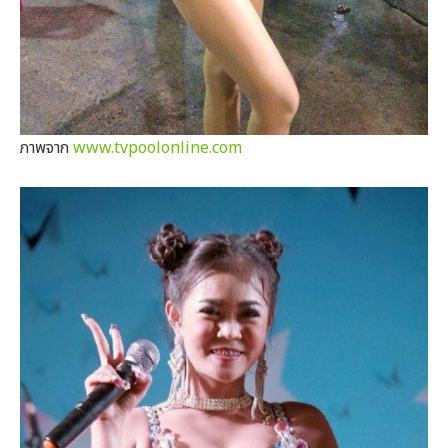
ภาพจาก
www.tvpoolonline.com