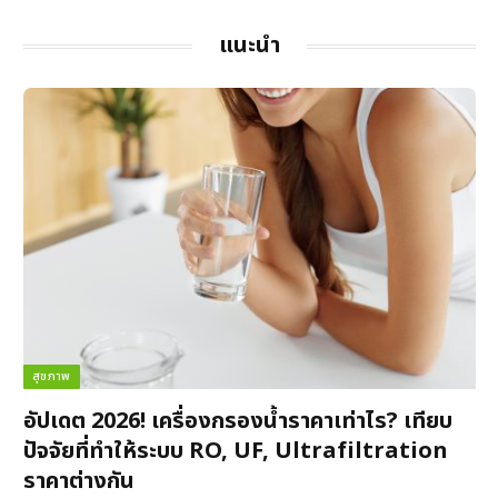
แนะนำ
สุขภาพ
อัปเดต 2026! เครื่องกรองน้ำราคาเท่าไร? เทียบ
ปัจจัยที่ทำให้ระบบ RO, UF, Ultrafiltration
ราคาต่างกัน