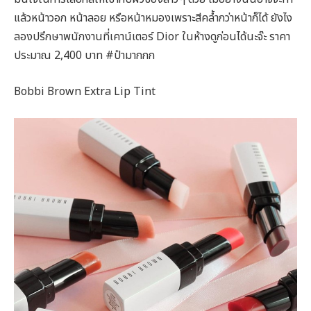
แล้วหน้าวอก หน้าลอย หรือหน้าหมองเพราะสีคล้ำกว่าหน้าก็ได้ ยังไง
ลองปรึกษาพนักงานที่เคาน์เตอร์ Dior ในห้างดูก่อนได้นะจ๊ะ ราคา
ประมาณ 2,400 บาท #ป๋ามากกก
Bobbi Brown Extra Lip Tint