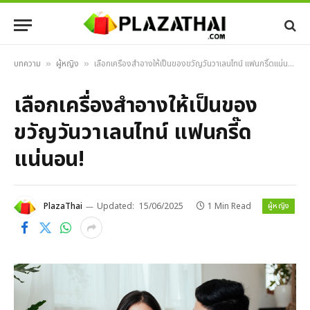
บทความ
ผู้หญิง
เลือกเครื่องสำอางให้เป็นของขวัญวันวาเลนไทน์ แฟนกรี๊ดแน่นอน!
»
»
เลือกเครื่องสำอางให้เป็นของ
ขวัญวันวาเลนไทน์ แฟนกรี๊ด
แน่นอน!
ผู้หญิง
PlazaThai
Updated:
15/06/2025
1 Min Read