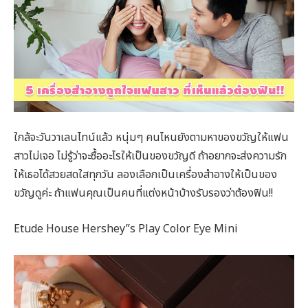
ใกล้จะวันวาเลนไทน์แล้ว หนุ่มๆ คนไหนยังตามหาของขวัญให้แฟน
สาวไม่เจอ ไม่รู้ว่าจะซื้ออะไรให้เป็นของขวัญดี ถ้าอยากจะส่งความรัก
ให้เธอได้สวยสดใสทุกวัน ลองเลือกเป็นเครื่องสำอางให้เป็นของ
ขวัญดูค่ะ ถ้าแฟนคุณเป็นคนที่แต่งหน้าบ้างรับรองว่าต้องฟิน!!
Etude House Hershey”s Play Color Eye Mini