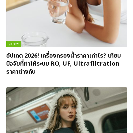
สุขภาพ
อัปเดต 2026! เครื่องกรองน้ำราคาเท่าไร? เทียบ
ปัจจัยที่ทำให้ระบบ RO, UF, Ultrafiltration
ราคาต่างกัน