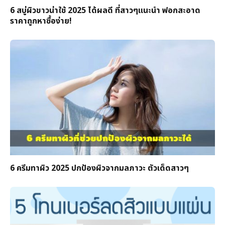
6 สบู่ผิวขาวน่าใช้ 2025 ได้ผลดี ที่สาวๆแนะนำ ฟอกสะอาด
ราคาถูกหาซื้อง่าย!
6 ครีมทาผิว 2025 ปกป้องผิวจากมลภาวะ ตัวเด็ดสาวๆ