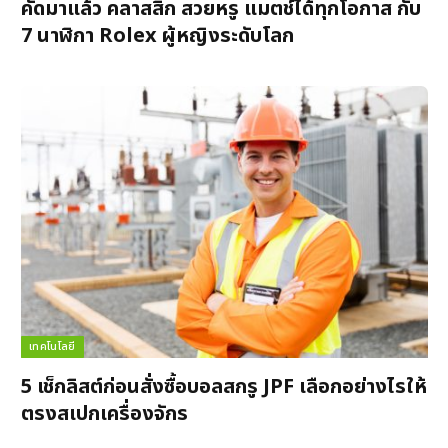
คัดมาแล้ว คลาสสิก สวยหรู แมตช์ได้ทุกโอกาส กับ
7 นาฬิกา Rolex ผู้หญิงระดับโลก
เทคโนโลยี
5 เช็กลิสต์ก่อนสั่งซื้อบอลสกรู JPF เลือกอย่างไรให้
ตรงสเปกเครื่องจักร