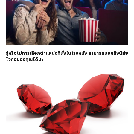
รู้หรือไม่การเลือกตำแหน่งที่นั่งในโรงหนัง สามารถบอกถึงนิสัย
ใจคอของคุณได้นะ