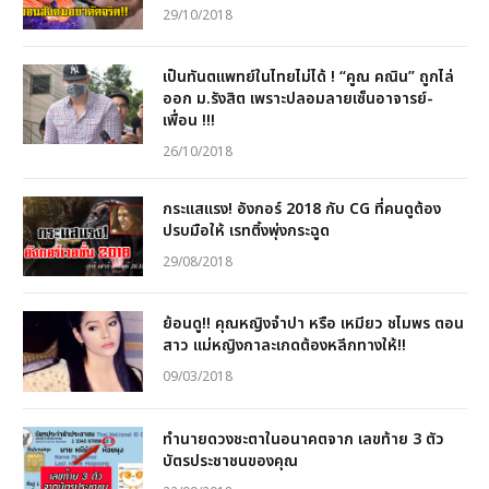
29/10/2018
เป็นทันตแพทย์ในไทยไม่ได้ ! “คูณ คณิน” ถูกไล่
ออก ม.รังสิต เพราะปลอมลายเซ็นอาจารย์-
เพื่อน !!!
26/10/2018
กระแสแรง! อังกอร์ 2018 กับ CG ที่คนดูต้อง
ปรบมือให้ เรทติ้งพุ่งกระฉูด
29/08/2018
ย้อนดู!! คุณหญิงจำปา หรือ เหมียว ชไมพร ตอน
สาว แม่หญิงกาละเกดต้องหลีกทางให้!!
09/03/2018
ทำนายดวงชะตาในอนาคตจาก เลขท้าย 3 ตัว
บัตรประชาชนของคุณ