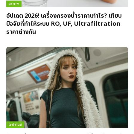
สุขภาพ
อัปเดต 2026! เครื่องกรองน้ำราคาเท่าไร? เทียบ
ปัจจัยที่ทำให้ระบบ RO, UF, Ultrafiltration
ราคาต่างกัน
ไลฟ์สไตล์