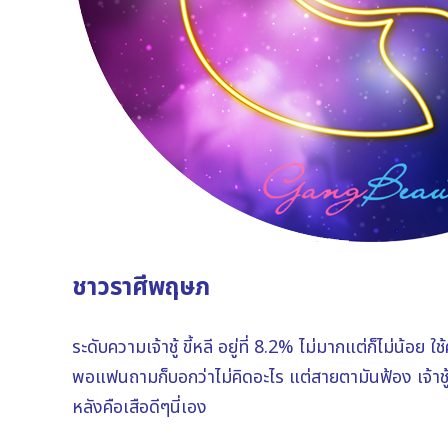
ชาวราศีพฤษภ
ระดับความเจ้าชู้ ขี้หลี อยู่ที่ 8.2% ไม่มากแต่ก็ไม่น้อย 
พอแฟนถามก็บอกว่าไม่คิดอะไร แต่สายตามันฟ้อง เจ้าช
หลังคือเสือดีๆนี่เอง