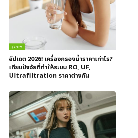
สุขภาพ
อัปเดต 2026! เครื่องกรองน้ำราคาเท่าไร?
เทียบปัจจัยที่ทำให้ระบบ RO, UF,
Ultrafiltration ราคาต่างกัน