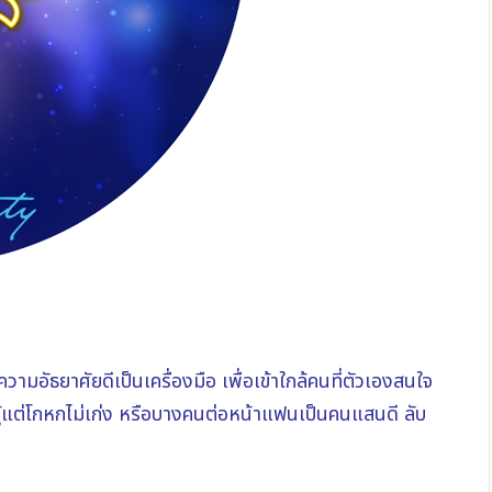
ใช้ความอัธยาศัยดีเป็นเครื่องมือ เพื่อเข้าใกล้คนที่ตัวเองสนใจ
ู้แต่โกหกไม่เก่ง หรือบางคนต่อหน้าแฟนเป็นคนแสนดี ลับ