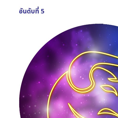
อันดับที่ 5