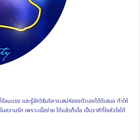
ที่ร้อนแรง และรู้จักวิธีบริหารเสน่ห์ของตัวเองได้ดีเสมอ ทำให้
ามรัก เพราะเบื่อง่าย ได้แล้วก็เบื่อ เป็นราศีที่ใจหัวใจได้