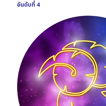
อันดับที่ 4