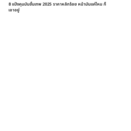
8 แป้งคุมมันขั้นเทพ 2025 ราคาหลักร้อย หน้ามันแค่ไหน ก็
เอาอยู่