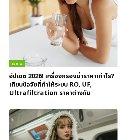
สุขภาพ
อัปเดต 2026! เครื่องกรองน้ำราคาเท่าไร?
เทียบปัจจัยที่ทำให้ระบบ RO, UF,
Ultrafiltration ราคาต่างกัน