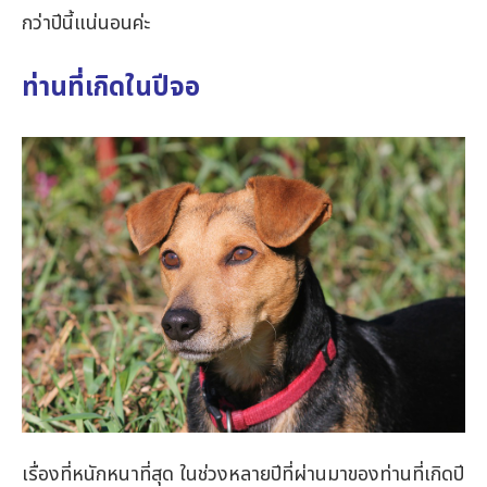
กว่าปีนี้แน่นอนค่ะ
ท่านที่เกิดในปีจอ
เรื่องที่หนักหนาที่สุด ในช่วงหลายปีที่ผ่านมาของท่านที่เกิดปี