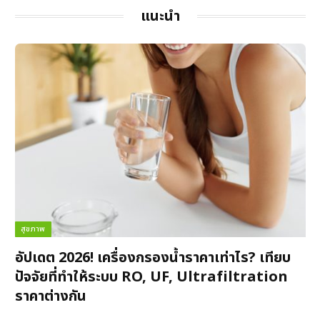
แนะนำ
สุขภาพ
อัปเดต 2026! เครื่องกรองน้ำราคาเท่าไร? เทียบ
ปัจจัยที่ทำให้ระบบ RO, UF, Ultrafiltration
ราคาต่างกัน