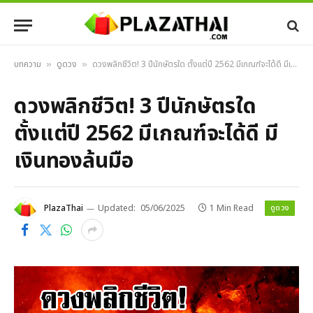
บทความ
ดูดวง
ดวงพลิกชีวิต! 3 ปีนักษัตรใด ตั้งแต่ปี 2562 มีเกณฑ์จะได้ดี มีเงินทองล้นมือ
»
»
ดวงพลิกชีวิต! 3 ปีนักษัตรใด
ตั้งแต่ปี 2562 มีเกณฑ์จะได้ดี มี
เงินทองล้นมือ
ดูดวง
PlazaThai
Updated:
05/06/2025
1 Min Read