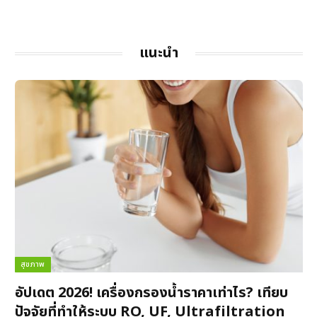
แนะนำ
สุขภาพ
อัปเดต 2026! เครื่องกรองน้ำราคาเท่าไร? เทียบ
ปัจจัยที่ทำให้ระบบ RO, UF, Ultrafiltration