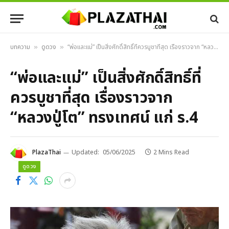
บทความ
ดูดวง
“พ่อและแม่” เป็นสิ่งศักดิ์สิทธิ์ที่ควรบูชาที่สุด เรื่องราวจาก “หลวงปู่โต” ทรงเทศน์ แก่ ร.4
»
»
“พ่อและแม่” เป็นสิ่งศักดิ์สิทธิ์ที่
ควรบูชาที่สุด เรื่องราวจาก
“หลวงปู่โต” ทรงเทศน์ แก่ ร.4
PlazaThai
Updated:
05/06/2025
2 Mins Read
ดูดวง