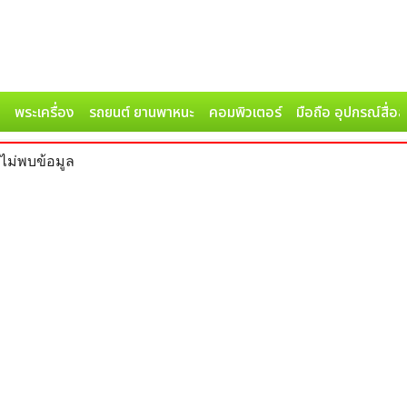
พระเครื่อง
รถยนต์ ยานพาหนะ
คอมพิวเตอร์
มือถือ อุปกรณ์สื่อ
ไม่พบข้อมูล