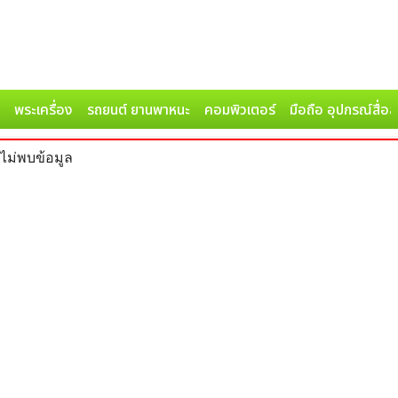
พระเครื่อง
รถยนต์ ยานพาหนะ
คอมพิวเตอร์
มือถือ อุปกรณ์สื่อ
ไม่พบข้อมูล