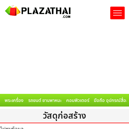
พระเครื่อง
รถยนต์ ยานพาหนะ
คอมพิวเตอร์
มือถือ อุปกรณ์สื่อ
วัสดุก่อสร้าง
ไม่พบข้อมูล