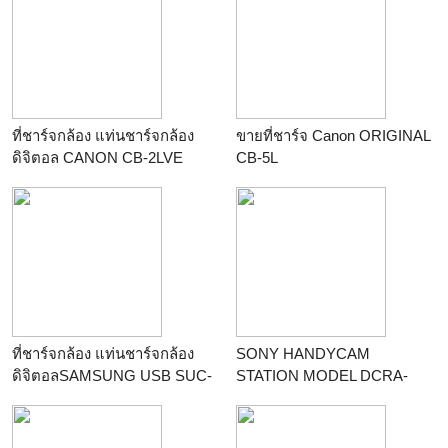
ร้าน
คลองถมพลาซ่า
ที่ชาร์จกล้อง แท่นชาร์จกล้อง
ขายที่ชาร์จ Canon ORIGINAL
ดิจิตอล CANON CB-2LVE
CB-5L
ร้าน
คนแบกกล้องดอทคอม
ร้าน
คนแบกกล้องดอทคอม
ที่ชาร์จกล้อง แท่นชาร์จกล้อง
SONY HANDYCAM
ดิจิตอลSAMSUNG USB SUC-
STATION MODEL DCRA-
C2
C152
ร้าน
คนแบกกล้องดอทคอม
ร้าน
คนแบกกล้องดอทคอม