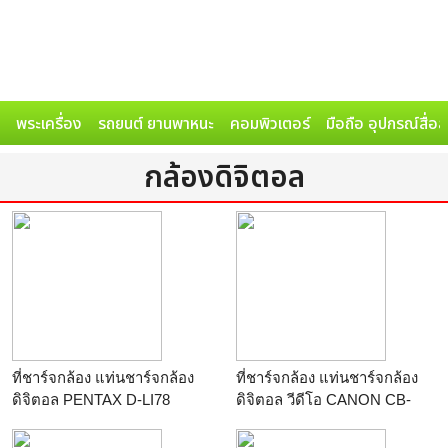
พระเครื่อง
รถยนต์ ยานพาหนะ
คอมพิวเตอร์
มือถือ อุปกรณ์สื่อ
กล้องดิจิตอล
ที่ชาร์จกล้อง แท่นชาร์จกล้อง
ที่ชาร์จกล้อง แท่นชาร์จกล้อง
ดิจิตอล PENTAX D-LI78
ดิจิตอล วีดีโอ CANON CB-
ร้าน
คนแบกกล้องดอทคอม
2LBE
ร้าน
คนแบกกล้องดอทคอม