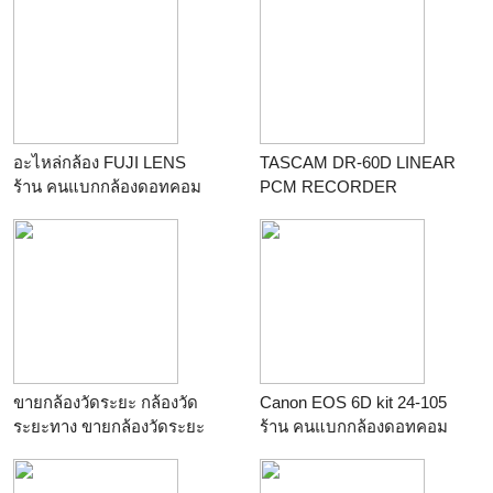
อะไหล่กล้อง FUJI LENS
TASCAM DR-60D LINEAR
ร้าน
คนแบกกล้องดอทคอม
PCM RECORDER
ร้าน
คนแบกกล้องดอทคอม
ขายกล้องวัดระยะ กล้องวัด
Canon EOS 6D kit 24-105
ระยะทาง ขายกล้องวัดระยะ
ร้าน
คนแบกกล้องดอทคอม
ดิจิตอล กล้องวัด
ระยะvisionking