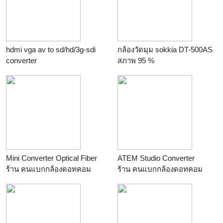
hdmi vga av to sd/hd/3g-sdi
กล้องวัดมุม sokkia DT-500AS
converter
สภาพ 95 %
ร้าน
คนแบกกล้องดอทคอม
ร้าน
LG Tools.. แอลจีทูลส์
Mini Converter Optical Fiber
ATEM Studio Converter
ร้าน
คนแบกกล้องดอทคอม
ร้าน
คนแบกกล้องดอทคอม