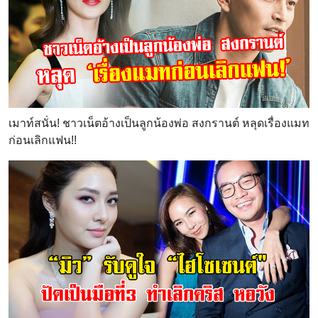
เมาท์สนั่น! ชาวเน็ตอ้างเป็นลูกน้องพ่อ สงกรานต์ หลุดเรื่องแมท
ก่อนเลิกแฟน!!