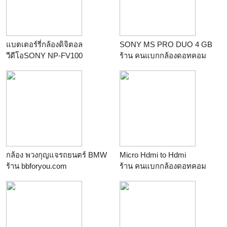
แบตเตอร์รี่กล้องดิจิตอล
SONY MS PRO DUO 4 GB
วีดีโอSONY NP-FV100
ร้าน
คนแบกกล้องดอทคอม
ร้าน
คนแบกกล้องดอทคอม
กล้อง พวงกุญแจรถยนตร์ BMW
Micro Hdmi to Hdmi
ร้าน
bbforyou.com
ร้าน
คนแบกกล้องดอทคอม