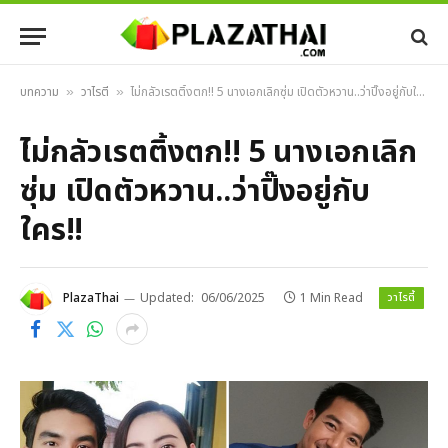
บทความ
วาไรตี้
ไม่กลัวเรตติ้งตก!! 5 นางเอกเลิกซุ่ม เปิดตัวหวาน..ว่าปิ๊งอยู่กับใคร!!
»
»
ไม่กลัวเรตติ้งตก!! 5 นางเอกเลิก
ซุ่ม เปิดตัวหวาน..ว่าปิ๊งอยู่กับ
ใคร!!
วาไรตี้
PlazaThai
Updated:
06/06/2025
1 Min Read