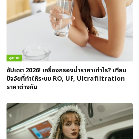
สุขภาพ
อัปเดต 2026! เครื่องกรองน้ำราคาเท่าไร? เทียบ
ปัจจัยที่ทำให้ระบบ RO, UF, Ultrafiltration
ราคาต่างกัน