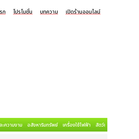
แรก
โปรโมชั่น
บทความ
เปิดร้านออนไลน์
ละความงาม
อสังหาริมทรัพย์
เครื่องใช้ไฟฟ้า
สัตว์เลี้ยง