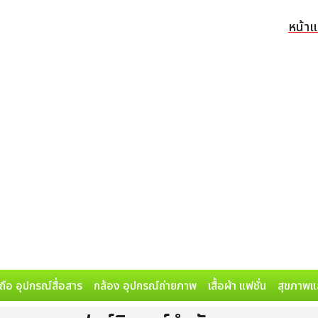
หน้า
ถือ อุปกรณ์สื่อสาร
กล้อง อุปกรณ์ถ่ายภาพ
เสื้อผ้า แฟชั่น
สุขภาพแ