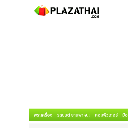
พระเครื่อง
รถยนต์ ยานพาหนะ
คอมพิวเตอร์
มือ