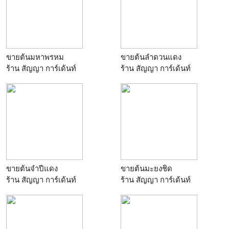
ขายต้นมหาพรหม
ขายต้นลำดวนแดง
ร้าน
สัญญา การ์เด้นท์
ร้าน
สัญญา การ์เด้นท์
ขายต้นจำปีแดง
ขายต้นมะยงชิด
ร้าน
สัญญา การ์เด้นท์
ร้าน
สัญญา การ์เด้นท์