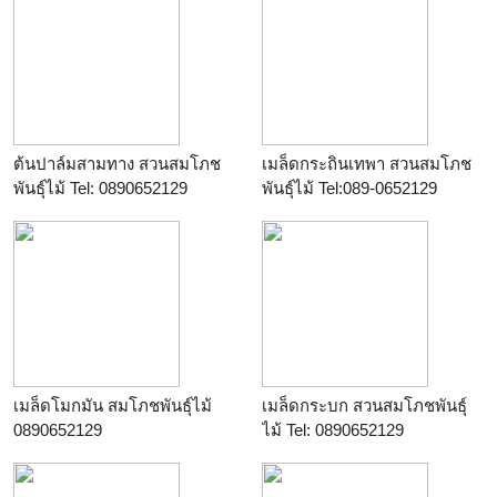
ต้นปาล์มสามทาง สวนสมโภช
เมล็ดกระถินเทพา สวนสมโภช
พันธุ์ไม้ Tel: 0890652129
พันธุ์ไม้ Tel:089-0652129
ร้าน
สมโภชพันธุ์ไม้
ร้าน
สมโภชพันธุ์ไม้
เมล็ดโมกมัน สมโภชพันธุ์ไม้
เมล็ดกระบก สวนสมโภชพันธุ์
0890652129
ไม้ Tel: 0890652129
ร้าน
สมโภชพันธุ์ไม้
ร้าน
สมโภชพันธุ์ไม้