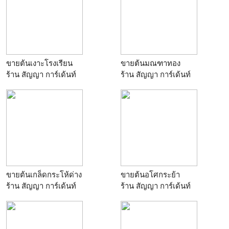
ขายต้นเงาะโรงเรียน
ขายต้นมณฑาทอง
ร้าน
สัญญา การ์เด้นท์
ร้าน
สัญญา การ์เด้นท์
ขายต้นเกล็ดกระโห้ด่าง
ขายต้นอโศกระย้า
ร้าน
สัญญา การ์เด้นท์
ร้าน
สัญญา การ์เด้นท์