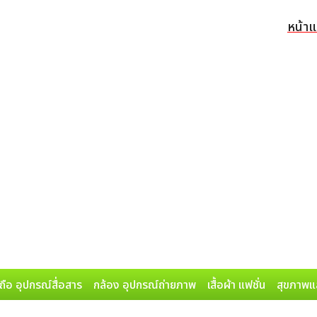
หน้า
ถือ อุปกรณ์สื่อสาร
กล้อง อุปกรณ์ถ่ายภาพ
เสื้อผ้า แฟชั่น
สุขภาพแ