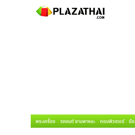
พระเครื่อง
รถยนต์ ยานพาหนะ
คอมพิวเตอร์
มือ