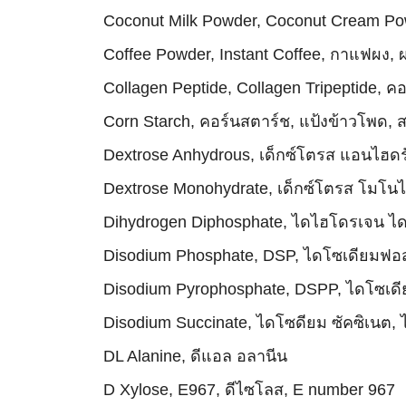
Coconut Milk Powder, Coconut Cream Powd
Coffee Powder, Instant Coffee, กาแฟผง,
Collagen Peptide, Collagen Tripeptide,
Corn Starch, คอร์นสตาร์ช, แป้งข้าวโพด, 
Dextrose Anhydrous, เด็กซ์โตรส แอนไฮดร
Dextrose Monohydrate, เด็กซ์โตรส โมโน
Dihydrogen Diphosphate, ไดไฮโดรเจน 
Disodium Phosphate, DSP, ไดโซเดียมฟอส
Disodium Pyrophosphate, DSPP, ไดโซเดี
Disodium Succinate, ไดโซดียม ซัคซิเนต, 
DL Alanine, ดีแอล อลานีน
D Xylose, E967, ดีไซโลส, E number 967