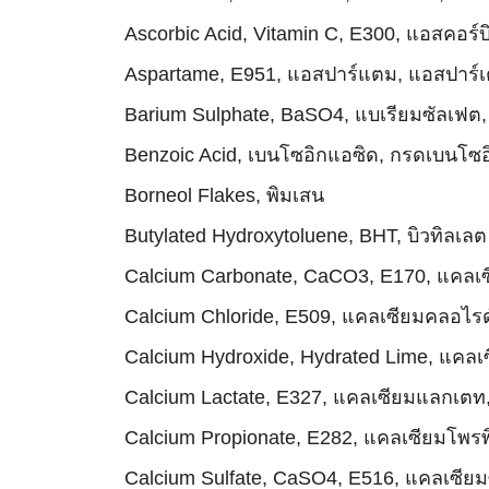
Ascorbic Acid, Vitamin C, E300, แอสคอร์บ
Aspartame, E951, แอสปาร์แตม, แอสปาร์
Barium Sulphate, BaSO4, แบเรียมซัลเฟต,
Benzoic Acid, เบนโซอิกแอซิด, กรดเบนโซอ
Borneol Flakes, พิมเสน
Butylated Hydroxytoluene, BHT, บิวทิลเลต
Calcium Carbonate, CaCO3, E170, แคลเ
Calcium Chloride, E509, แคลเซียมคลอไรด
Calcium Hydroxide, Hydrated Lime, แคลเ
Calcium Lactate, E327, แคลเซียมแลกเต
Calcium Propionate, E282, แคลเซียมโพ
Calcium Sulfate, CaSO4, E516, แคลเซียม