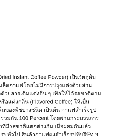
ed Instant Coffee Powder) เป็นวัตถุดิบ
มล็ดกาแฟโดยไม่มีการปรุงแต่งด้วยส่วน
วยสารเติมแต่งอื่น ๆ เพื่อให้ได้รสชาติตาม
ือแต่งกลิ่น (Flavored Coffee) ให้เป็น
ิ่นของพืชบางชนิด เป็นต้น กาแฟสำเร็จรูป
ก้า รวมกัน 100 Percent โดยผ่านกระบวนการ
ี่มีรสชาติแตกต่างกัน เมื่อผสมกันแล้ว
ปทั่วไป สินค้ากาแฟผงสำเร็จรูปที่บริษัท ฯ