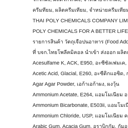
ครีมทียม, ผลิตครีมเทียม, จำหน่ายครีมเทีย
THAI POLY CHEMICALS COMPANY LIMITE
POLY CHEMICALS FOR A BETTER LIFE, ค
รายการสินค้า วัตถุเจือปนอาหาร (Food Ad
ที่ บจก.ไทยโพลีคมิคอล นำเข้า ส่งออก ผลิต
Acesulfame K, ACK, E950, อะซีซัลเฟมเค, 
Acetic Acid, Glacial, E260, อะซีติกแอซิด,
Agar Agar Powder, เอก้าเอก้าผง, ผงวุ้น
Ammonium Acetate, E264, แอมโมเนียม อ
Ammonium Bicarbonate, E503ii, แอมโมเน
Ammonium Chloride, USP, แอมโมเนียม ค
Arabic Gum, Acacia Gum, อราบิกกัม, กัมอ