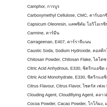
Camphor, การบูร
Carboxymethyl Cellulose, CMC, คาร์บอกซีเ
Capsicum Oleoresin, แคพซิคัม โอริโอเรซิ
Carmine, คาร์มีน
Carrageenan, E407, คาร์ราจีแนน
Caustic Soda, Sodium Hydroxide, คอสติ
Chitosan Powder, Chitosan Flake, ไคโ
Citric Acid Anhydrous, E330, ซิตริกแอซ
Citric Acid Monohydrate, E330, ซิตริก
Citrus Flavour, Citrus Flavor, ไซตรัส เฟลเ
Clouding Agent, Cloudifiying Agent, คลาวดิ
Cocoa Powder, Cacao Powder, โกโก้ผง, ผ