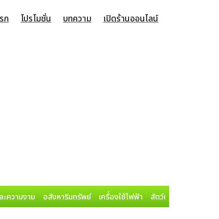
แรก
โปรโมชั่น
บทความ
เปิดร้านออนไลน์
ละความงาม
อสังหาริมทรัพย์
เครื่องใช้ไฟฟ้า
สัตว์เลี้ยง