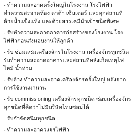
- ทำความสะอาดครั้งใหญ่ในโรงงาน โรงไฟฟ้า
ทำความสะอาดห้อง ดาต้า เซ็นเตอร์ และทุกสถานที่
ด้วยน้ำแข็งแห้ง และด้วยสารเคมีนำเข้าชนิดพิเศษ
- รับทำความสะอาดอาคารก่อสร้างของโรงงาน โรง
ไฟฟ้าก่อนส่งมอบงานให้ลูกค้า
- รับ ซ่อมแซมเครื่องจักรในโรงงาน เครื่องจักรทุกชนิด
รับทำความสะอาดอาคารและสถานที่หลังเกิดเหตุไฟ
ไหม้ น้ำท่วม
- รับล้าง ทำความสะอาดเครื่องจักรครั้งใหญ่ หลังจาก
การใช้งานมานาน
- รับ commissioning เครื่องจักรทุกชนิด ซ่อมเครื่องจักร
ทุกชนิดที่คิดว่าไม่มีบริษัทไหนซ่อมได้
- รับกำจัดสนิมทุกชนิด
- ทำความสะอาดวงจรไฟฟ้า