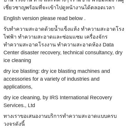
เชี่ยวชาญพร้อมที่จะเข้าไปดูหน้างานได้ตลอดเวลา
English version please read below .
รับทำความสะอาดด้วยน้ำแข็งแห้ง ทำความสะอาดโรง
ไฟฟ้า ทำความสะอาดและซ่อมแซม เครื่องจักร
ทำความสะอาดโรงงาน ทำความสะอาดห้อง Data
Center disaster recovery, technical consultancy, dry
ice cleaning
dry ice blasting: dry ice blasting machines and
accessories for a variety of industries and
applications,
dry ice cleaning, by IRS International Recovery
Services., Ltd
ทางเราขอเสนองานบริการทำความสะอาดแบบครบ
วงจรดังนี้