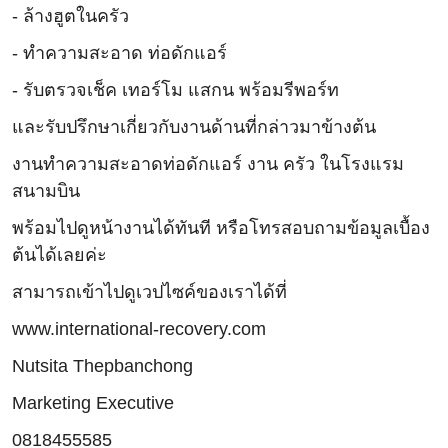
- ล้างฮูตในครัว
- ทำความสะอาด ท่อดักแอร์
- รับตรวจเช็ค เทอร์โม แสกน พร้อมรีพอร์ท
และรับปรึกษาเกี่ยวกับงานด้านที่กล่าวมาข้างต้น
งานทำความสะอาดท่อดักแอร์ งาน ครัว ในโรงแรม
สนามบิน
พร้อมไปดูหน้างานได้ทันที หรือโทรสอบถามข้อมูลเบื้อง
ต้นได้เลยค่ะ
สามารถเข้าไปดูเวปไซค์ของเราได้ที่
www.international-recovery.com
Nutsita Thepbanchong
Marketing Executive
0818455585