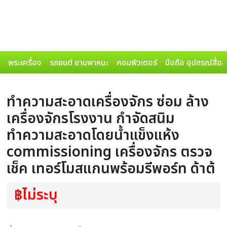
พระเครื่อง
รถยนต์ ยานพาหนะ
คอมพิวเตอร์
มือถือ อุปกรณ์สื่อ
ทำความสะอาดเครื่องจักร ซ่อม ล้าง
เครื่องจักรโรงงาน กำจัดสนิม
ทำความสะอาดโดยน้ำแข็งแห้ง
commissioning เครื่องจักร ตรวจ
เช็ค เทอร์โมสแกนพร้อมรีพอร์ท ด้าต้
฿ไม่ระบุ