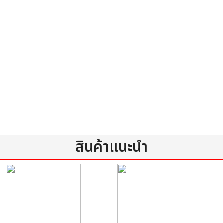
สินค้าแนะนำ