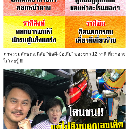
ภาพรวมลักษณะนิสัย "ข้อดี-ข้อเสีย" ของชาว 12 ราศี ที่เราอาจ
ไม่เคยรู้ !!!