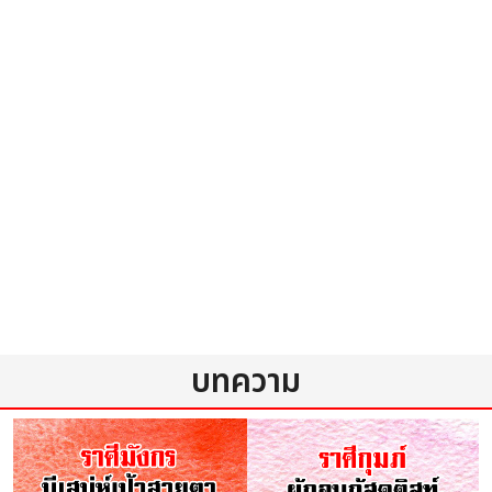
บทความ