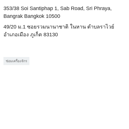
353/38 Soi Santiphap 1, Sab Road, Sri Phraya,
Bangrak Bangkok 10500
49/20 ม.1 ซอยรวมนานาชาติ ในหาน ตำบลราไวย์
อำเภอเมือง ภูเก็ต 83130
ซ่อมเครื่องจักร