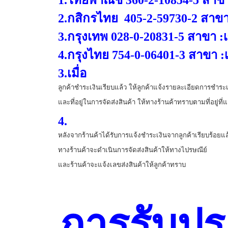
1.ไทยพาณิช 360-2-10854-5 สาขา:
2.กสิกรไทย 405-2-59730-2 สาข
3.กรุงเทพ 028-0-20831-5 สาขา :เซ
4.กรุงไทย 754-0-06401-3 สาขา :เซ
3.เมื่อ
ลูกค้าชำระเงินเรียบแล้ว ให้ลูกค้าแจ้งรายละเอียดการชำระเ
และที่อยู่ในการจัดส่งสินค้า ให้ทางร้านค้าทราบตามที่อยู่ที่แ
4.
หลังจากร้านค้าได้รับการแจ้งชำระเงินจากลูกค้าเรียบร้อยแล
ทางร้านค้าจะดำเนินการจัดส่งสินค้าให้ทางไปรษณีย์
และร้านค้าจะแจ้งเลขส่งสินค้าให้ลูกค้าทราบ
การรับปร