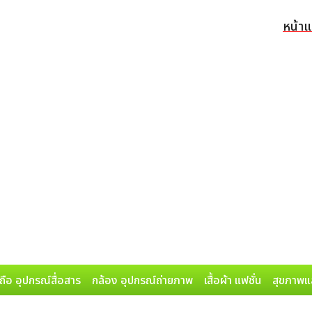
หน้า
ถือ อุปกรณ์สื่อสาร
กล้อง อุปกรณ์ถ่ายภาพ
เสื้อผ้า แฟชั่น
สุขภาพแ