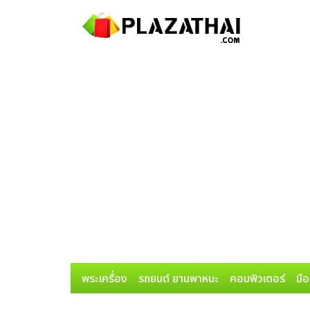
พระเครื่อง
รถยนต์ ยานพาหนะ
คอมพิวเตอร์
มือ