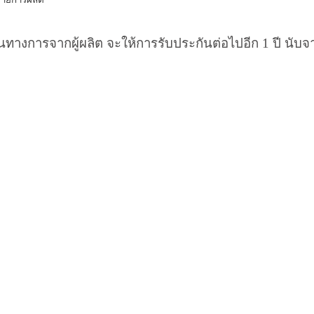
็นทางการจากผู้ผลิต จะให้การรับประกันต่อไปอีก
1
ปี นับจ