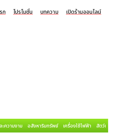
แรก
โปรโมชั่น
บทความ
เปิดร้านออนไลน์
ละความงาม
อสังหาริมทรัพย์
เครื่องใช้ไฟฟ้า
สัตว์เลี้ยง