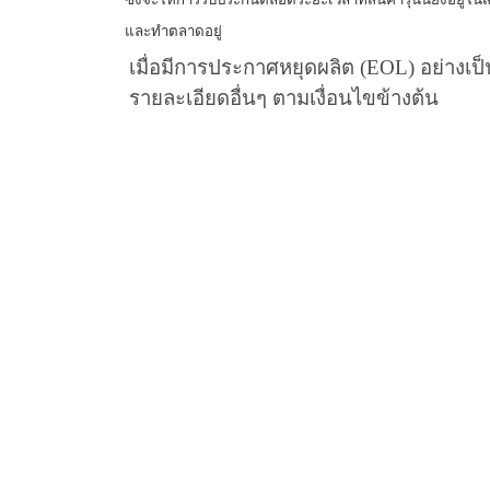
และทำตลาดอยู่
เมื่อมีการประกาศหยุดผลิต (
EOL)
อย่างเป
รายละเอียดอื่นๆ ตามเงื่อนไขข้างต้น