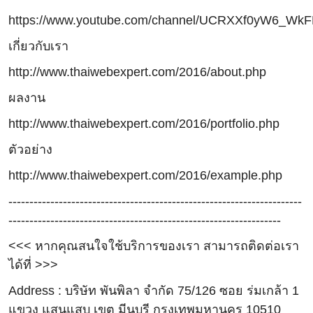
https://www.youtube.com/channel/UCRXXf0yW6_W
เกี่ยวกับเรา
http://www.thaiwebexpert.com/2016/about.php
ผลงาน
http://www.thaiwebexpert.com/2016/portfolio.php
ตัวอย่าง
http://www.thaiwebexpert.com/2016/example.php
----------------------------------------------------------------------
-----------------------------------------------------------------
<<< หากคุณสนใจใช้บริการของเรา สามารถติดต่อเรา
ได้ที่ >>>
Address : บริษัท พันพิลา จำกัด 75/126 ซอย ร่มเกล้า 1
แขวง แสนแสบ เขต มีนบุรี กรุงเทพมหานคร 10510