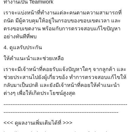
ทำงานเป็น Teamwork
เราจะแบ่งหน้าที่ทำงานแต่ละคนตามความสามารถที่
ถนัด มีผู้ควบคุมให้อยู่ในกรอบของขอบเขตเวลา และ
ตรงขอบเขตงาน พร้อมกับการตรวจสอบแก้ไขปัญหา
อย่างทันทีที่พบ
4. ดูแลรับประกัน
ให้คำแนะนำและช่วยเหลือ
เราจะมีเจ้าหน้าที่คอยรับแจ้งปัญหาใดๆ จากลูกค้า และ
ช่วยประสานไปยังผู้เกี่ยวขอ้ง ทำการตรวจสอบแก้ไขให้
กลับมาเป็นปกติ และยังมีเจ้าหน้าที่คอยให้คำแนะนำ
ต่างๆ เพื่อให้เกิดประโยชน์สูงสุด
----------------------------------------------------------------------
-----------------------------------------------------------------
<<< ดูผลงานเพิ่มเติมได้ที่ >>>