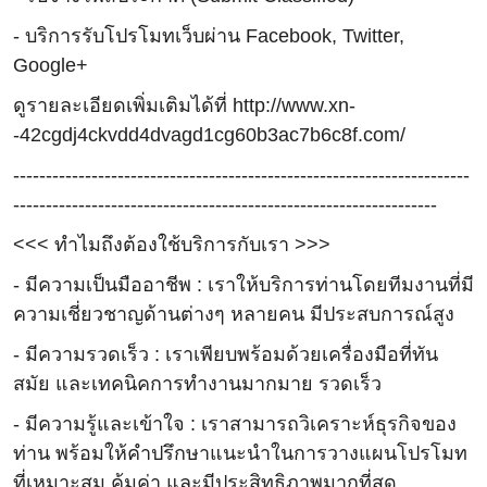
- บริการรับโปรโมทเว็บผ่าน Facebook, Twitter,
Google+
ดูรายละเอียดเพิ่มเติมได้ที่ http://www.xn-
-42cgdj4ckvdd4dvagd1cg60b3ac7b6c8f.com/
----------------------------------------------------------------------
-----------------------------------------------------------------
<<< ทำไมถึงต้องใช้บริการกับเรา >>>
- มีความเป็นมืออาชีพ : เราให้บริการท่านโดยทีมงานที่มี
ความเชี่ยวชาญด้านต่างๆ หลายคน มีประสบการณ์สูง
- มีความรวดเร็ว : เราเพียบพร้อมด้วยเครื่องมือที่ทัน
สมัย และเทคนิคการทำงานมากมาย รวดเร็ว
- มีความรู้และเข้าใจ : เราสามารถวิเคราะห์ธุรกิจของ
ท่าน พร้อมให้คำปรึกษาแนะนำในการวางแผนโปรโมท
ที่เหมาะสม คุ้มค่า และมีประสิทธิภาพมากที่สุด