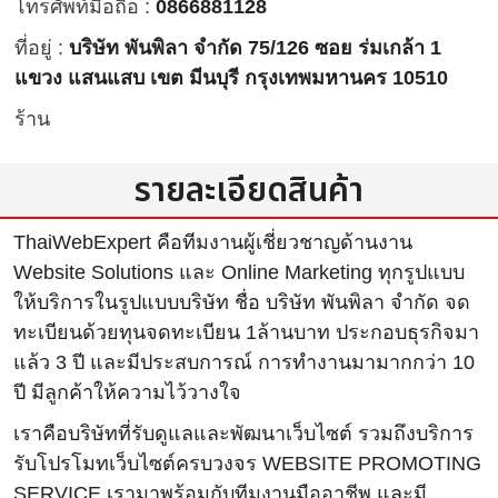
โทรศัพท์มือถือ :
0866881128
ที่อยู่ :
บริษัท พันพิลา จำกัด 75/126 ซอย ร่มเกล้า 1
แขวง แสนแสบ เขต มีนบุรี กรุงเทพมหานคร 10510
ร้าน
รายละเอียดสินค้า
ThaiWebExpert คือทีมงานผู้เชี่ยวชาญด้านงาน
Website Solutions และ Online Marketing ทุกรูปแบบ
ให้บริการในรูปแบบบริษัท ชื่อ บริษัท พันพิลา จำกัด จด
ทะเบียนด้วยทุนจดทะเบียน 1ล้านบาท ประกอบธุรกิจมา
แล้ว 3 ปี และมีประสบการณ์ การทำงานมามากกว่า 10
ปี มีลูกค้าให้ความไว้วางใจ
เราคือบริษัทที่รับดูแลและพัฒนาเว็บไซต์ รวมถึงบริการ
รับโปรโมทเว็บไซต์ครบวงจร WEBSITE PROMOTING
SERVICE เรามาพร้อมกับทีมงานมืออาชีพ และมี