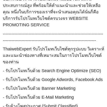
ประสบการณ์สูง ที่พร้อมให้คำแนะนำและช่วยให้เหลือ
คุณ หนึ่งในบริการของเราที่จะนำเสนอคุณได้นั่นก็คือ
บริการรับโปรโมทเว็บไซต์ครบวงจร WEBSITE
PROMOTING SERVICE
----------------------------------------------------------------------
-----------------------------------------------------------------
ThaiwebExpert รับโปรโมทเว็บไซต์ทุกรูปแบบ วิเคราะห์
และแนะนำช่องทางที่เหมาะสมในการโปรโมทเว็บไซต์
ของท่าน
- รับโปรโมทเว็บด้วย Search Engine Optimize (SEO)
- รับโปรโมทเว็บด้วย Google Adwords, Facebook Ads
- รับโปรโมทเว็บด้วย Banner Marketing
- รับโปรโมทเว็บด้วย E-Mail Marketing
- รับจ้างโพสประกาศ (Submit Classified)