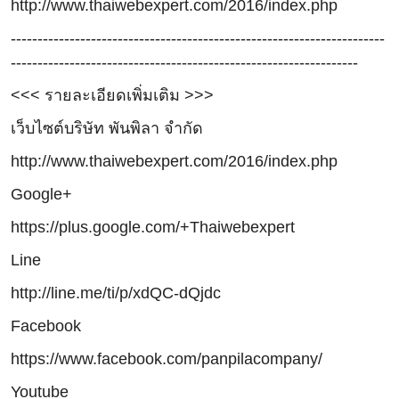
http://www.thaiwebexpert.com/2016/index.php
----------------------------------------------------------------------
-----------------------------------------------------------------
<<< รายละเอียดเพิ่มเติม >>>
เว็บไซต์บริษัท พันพิลา จำกัด
http://www.thaiwebexpert.com/2016/index.php
Google+
https://plus.google.com/+Thaiwebexpert
Line
http://line.me/ti/p/xdQC-dQjdc
Facebook
https://www.facebook.com/panpilacompany/
Youtube