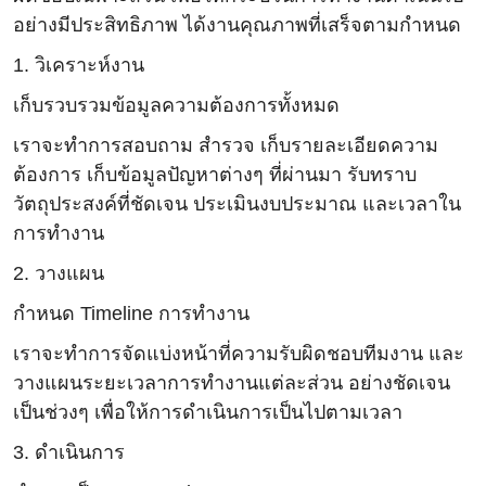
อย่างมีประสิทธิภาพ ได้งานคุณภาพที่เสร็จตามกำหนด
1. วิเคราะห์งาน
เก็บรวบรวมข้อมูลความต้องการทั้งหมด
เราจะทำการสอบถาม สำรวจ เก็บรายละเอียดความ
ต้องการ เก็บข้อมูลปัญหาต่างๆ ที่ผ่านมา รับทราบ
วัตถุประสงค์ที่ชัดเจน ประเมินงบประมาณ และเวลาใน
การทำงาน
2. วางแผน
กำหนด Timeline การทำงาน
เราจะทำการจัดแบ่งหน้าที่ความรับผิดชอบทีมงาน และ
วางแผนระยะเวลาการทำงานแต่ละส่วน อย่างชัดเจน
เป็นช่วงๆ เพื่อให้การดำเนินการเป็นไปตามเวลา
3. ดำเนินการ