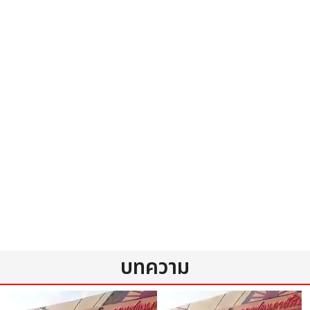
บทความ