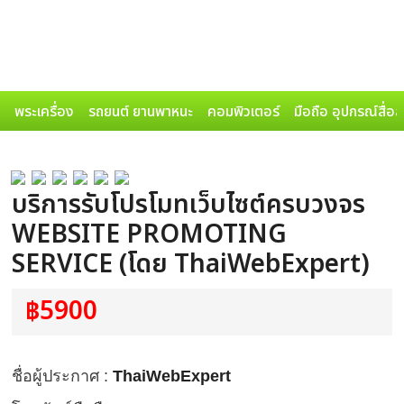
พระเครื่อง
รถยนต์ ยานพาหนะ
คอมพิวเตอร์
มือถือ อุปกรณ์สื่อ
บริการรับโปรโมทเว็บไซต์ครบวงจร
WEBSITE PROMOTING
SERVICE (โดย ThaiWebExpert)
฿5900
ชื่อผู้ประกาศ :
ThaiWebExpert