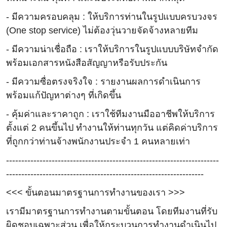
- มีความครอบคลุม : ให้บริการท่านในรูปแบบครบวงจร
(One stop service) ไม่ต้องวุ่นวายจัดจ้างหลายทีม
- มีความน่าเชื่อถือ : เราให้บริการในรูปแบบบริษัทจำกัด
พร้อมเอกสารหนังสือสัญญาหรือรับประกัน
- มีความซื่อตรงจริงใจ : รายงานผลการดำเนินการ
พร้อมแก้ปัญหาต่างๆ ที่เกิดขึ้น
- คุ้มค่าและราคาถูก : เราใช้ทีมงานมืออาชีพให้บริการ
ตั้งแต่ 2 คนขึ้นไป ทำงานให้ท่านทุกวัน แต่คิดค่าบริการ
ที่ถูกกว่าท่านจ้างพนักงานประจำ 1 คนหลายเท่า
----------------------------------------------------------------------
-----------------------------------------------------------------
<<< ขั้นตอนมาตรฐานการทำงานของเรา >>>
เรามีมาตรฐานการทำงานตามขั้นตอน โดยทีมงานที่รับ
ผิดชอบเฉพาะส่วน เพื่อให้กระบวนการทำงานดำเนินไป