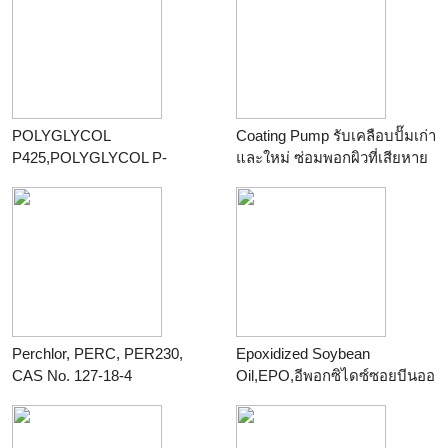
พีวีซีK71, พีวีซีK74, PVCK58,
PVC
ร้าน
ไทยโพลีเคมีภัณฑ์
POLYGLYCOL
Coating Pump รับเคลือบปั๊มเก่า
P425,POLYGLYCOL P-
และใหม่ ซ่อมพอกผิวที่เสียหาย
425,CAS No. 25322-69-4
ร้าน
นำเข้าและจำหน่ายสินค้า
ร้าน
ไทยโพลีมิเนอรัล
ซ่อมบำรุง
Perchlor, PERC, PER230,
Epoxidized Soybean
CAS No. 127-18-4
Oil,EPO,อีพอกซิไดซ์ซอยบีนออ
ร้าน
Thai Poly Chemicals
ยล์,อีพีโอ,CAS No.8013-07-8
ร้าน
บริษัทไทยโพลีเคมิคอล
จำกัด THAI POLY