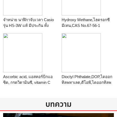
จำหน่าย นาฬิกาจับเวลา Casio
Hydroxy Methane,ไฮดรอกซี
รุ่น HS-3W แท้ มีประกัน ทั้ง
มีเทน,CAS No.67-56-1
ปลีกและส่ง ราคาพิเศษ โทร
ร้าน
บริษัทไทยโพลีเคมิคอล
084 643 7222
จำกัด THAI POLY
ร้าน
OFFICESMILES
CHEMICALS CO.,LTD
(TPCC)
Ascorbic acid, แอสคอร์บิกแอ
Dioctyl Phthalate,DOP,ไดออก
ซิด, กรดวิตามินซี, vitamin C
ทิลพทาเลต,ดีโอพี,ไดออกทิลพ
powder, กรดแอสคอร์บิก, CAS
ทาเลท,CAS No.117-81-7
No. 50-81-7
ร้าน
ไทยโพลีมิเนอรัล
ร้าน
Thai Poly Chemicals
บทความ