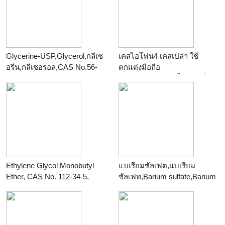
Glycerine-USP,Glycerol,กลีเซ
เคสไอโฟน4 เคสเปล่า ใช้
อรีน,กลีเซอรอล,CAS No.56-
ตกแต่งมือถือ
81-5
ร้าน
แอลสไตล์บิวตี้ เพ้นท์เล็บ
ร้าน
ไทยโพลีมิเนอรัล
อุปกรณ์ทำเล็บ วิกผม
Ethylene Glycol Monobutyl
แบเรียมซัลเฟต,แบเรียม
Ether, CAS No. 112-34-5,
ซัลเฟท,Barium sulfate,Barium
เอทิลีนไกลคอลโมโนบิวทิล
sulphate,BaSO4,CAS
อีเทอร์
No.7727-43-7
ร้าน
บริษัทไทยโพลีเคมิคอล
ร้าน
ไทยโพลีมิเนอรัล
จำกัด THAI POLY