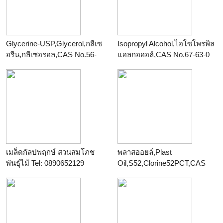
Glycerine-USP,Glycerol,กลีเซ
Isopropyl Alcohol,ไอโซโพรพิล
อรีน,กลีเซอรอล,CAS No.56-
แอลกอฮอล์,CAS No.67-63-0
81-5
ร้าน
Thai Poly Chemicals
ร้าน
บริษัทไทยโพลีเคมิคอล
จำกัด THAI POLY
CHEMICALS CO.,LTD
(TPCC)
เมล็ดกัลปพฤกษ์ สวนสมโภช
พลาสออยล์,Plast
พันธุ์ไม้ Tel: 0890652129
Oil,S52,Clorine52PCT,CAS
ร้าน
สมโภชพันธุ์ไม้
No.85535-85-9
ร้าน
บริษัทไทยโพลีเคมิคอล
จำกัด THAI POLY
CHEMICALS CO.,LTD
(TPCC)