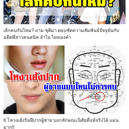
เลิกคบกันไหม? อาม ชุติมา ตอบชัดความสัมพันธ์ปัจจุบันกับ
อดีตพี่สาวคนสนิท ลำไย ไหทองคำ
6 โหวงเฮ้งริมฝีปากผู้ชาย บอกลักษณะนิสัยที่แท้จริงได้ แม่น
มาก!!