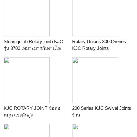
ต่อ
Steam joint (Rotary joint) KJC
Rotary Unions 3000 Series
รุ่น 3700 เหมาะมากกับงานไอ
KJC Rotary Joints
น้ำ
ร้าน
Fitting House ศูนย์รวมข้อ
ร้าน
Fitting House ศูนย์รวมข้อ
ต่อ
ต่อ
KJC ROTARY JOINT ข้อต่อ
200 Series KJC Swivel Joints
หมุน แรงดันสูง
ร้าน
ร้าน
Fitting House ศูนย์รวมข้อ
ต่อ