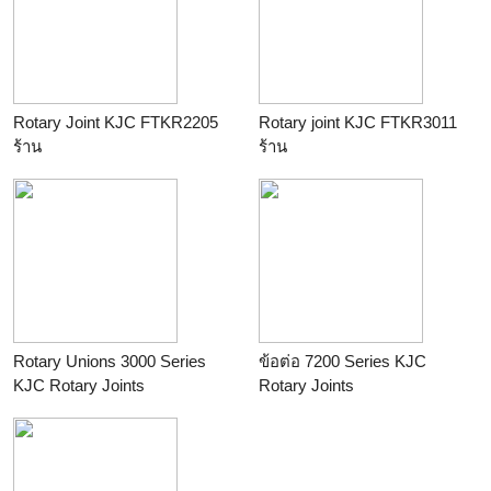
Rotary Joint KJC FTKR2205
Rotary joint KJC FTKR3011
ร้าน
ร้าน
Rotary Unions 3000 Series
ข้อต่อ 7200 Series KJC
KJC Rotary Joints
Rotary Joints
ร้าน
ร้าน