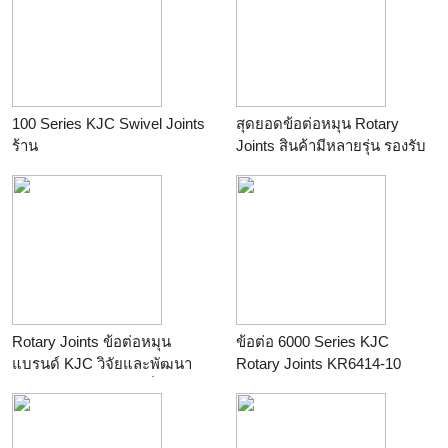
100 Series KJC Swivel Joints
สุดยอดข้อต่อหมุน Rotary
ร้าน
Joints สินค้ามีหลายรุ่น รองรับ
ทุกอุตสาหกรรม โทรเลย!!
ร้าน
Rotary Joints ข้อต่อหมุน
ข้อต่อ 6000 Series KJC
แบรนด์ KJC วิจัยและพัฒนา
Rotary Joints KR6414-10
สินค้าด้วยเทคโนโลยีที่ทันสมัย
ร้าน
ร้าน