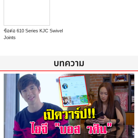
ข้อต่อ 610 Series KJC Swivel
Joints
ร้าน
บทความ