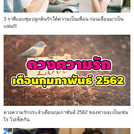
3 ราศีแอบซุ่มปลูกต้นรักใต้ความเป็นเพื่อน ก่อนเลื่อนมาเป็น
แฟน!!!
ดวงความรักประจำเดือนกุมภาพันธ์ 2562 ของท่านจะเป็นเช่น
ไร ไปเช็คกัน