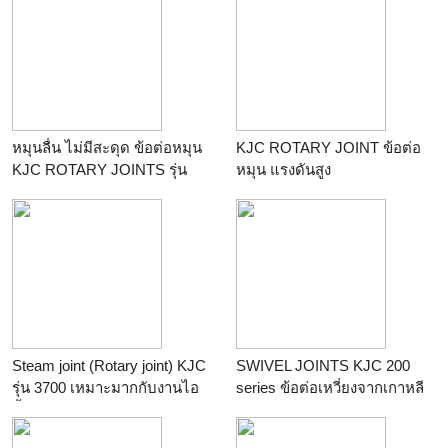
ต่อ
หมุนลื่น ไม่มีสะดุด ข้อต่อหมุน
KJC ROTARY JOINT ข้อต่อ
KJC ROTARY JOINTS รุ่น
หมุน แรงดันสูง
2200 SERIES
ร้าน
Fitting House ศูนย์รวมข้อ
ร้าน
Fitting House ศูนย์รวมข้อ
ต่อ
ต่อ
Steam joint (Rotary joint) KJC
SWIVEL JOINTS KJC 200
รุ่น 3700 เหมาะมากกับงานไอ
series ข้อต่อเหวี่ยงจากเกาหลี
น้ำ
ร้าน
Fitting House ศูนย์รวมข้อ
ร้าน
Fitting House ศูนย์รวมข้อ
ต่อ