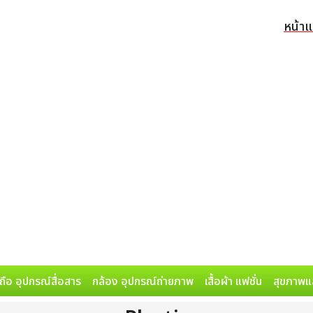
หน้า
ถือ อุปกรณ์สื่อสาร
กล้อง อุปกรณ์ถ่ายภาพ
เสื้อผ้า แฟชั่น
สุขภาพแ