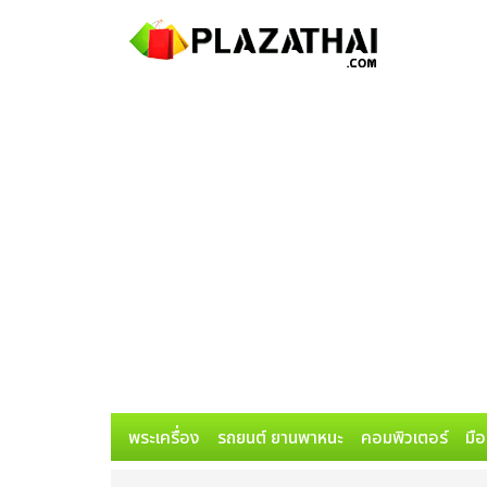
พระเครื่อง
รถยนต์ ยานพาหนะ
คอมพิวเตอร์
มือ