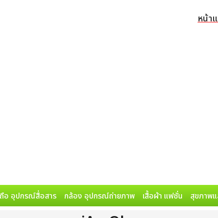
หน้า
ถือ อุปกรณ์สื่อสาร
กล้อง อุปกรณ์ถ่ายภาพ
เสื้อผ้า แฟชั่น
สุขภาพแ