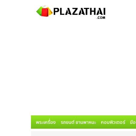
พระเครื่อง
รถยนต์ ยานพาหนะ
คอมพิวเตอร์
มือ