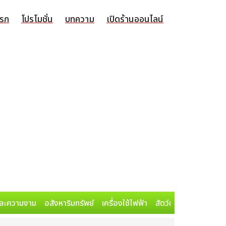
แรก
โปรโมชั่น
บทความ
เปิดร้านออนไลน์
ละความงาม
อสังหาริมทรัพย์
เครื่องใช้ไฟฟ้า
สัตว์เลี้ยง