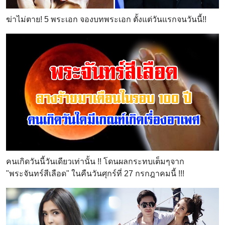
ฆ่าไม่ตาย! 5 พระเอก จองบทพระเอก ตั้งแต่วันแรกจนวันนี้!!
คนเกิดวันนี้วันเดียวเท่านั้น !! โดนผลกระทบเต็มๆจาก
"พระจันทร์สีเลือด" ในคืนวันศุกร์ที่ 27 กรกฎาคมนี้ !!!