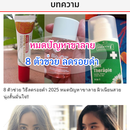
บทความ
8 ตัวช่วย วิธีลดรอยดำ 2025 หมดปัญหาขาลาย ผิวเนียนสวย
นุ่งสั้นมั่นใจ!!