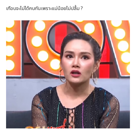
เกือบจะไม่ได้คบกันเพราะแม่น้อยไม่ปลื้ม ?