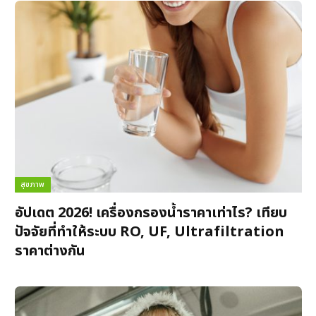
สุขภาพ
อัปเดต 2026! เครื่องกรองน้ำราคาเท่าไร? เทียบ
ปัจจัยที่ทำให้ระบบ RO, UF, Ultrafiltration
ราคาต่างกัน