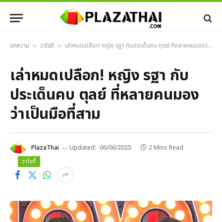
บทความ
วาไรตี้
เล่าหมดเปลือก! หญิง รฐา กับประเด็นคบ ตุลย์ ที่หลายคนมองว่าเป็นมือที่สาม
»
»
เล่าหมดเปลือก! หญิง รฐา กับ
ประเด็นคบ ตุลย์ ที่หลายคนมอง
ว่าเป็นมือที่สาม
PlazaThai
Updated:
06/06/2025
2 Mins Read
วาไรตี้