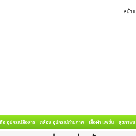
หน้า
ถือ อุปกรณ์สื่อสาร
กล้อง อุปกรณ์ถ่ายภาพ
เสื้อผ้า แฟชั่น
สุขภาพแ