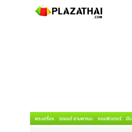
พระเครื่อง
รถยนต์ ยานพาหนะ
คอมพิวเตอร์
มือ