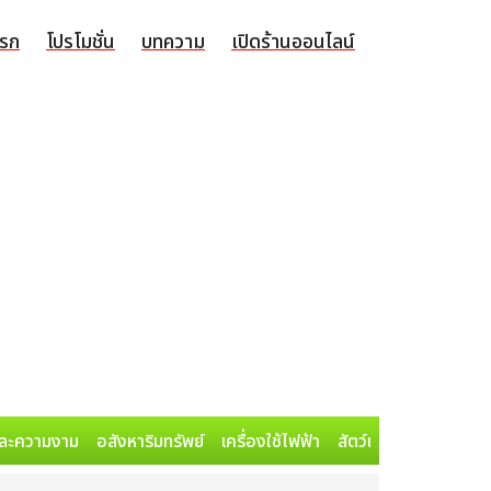
แรก
โปรโมชั่น
บทความ
เปิดร้านออนไลน์
ละความงาม
อสังหาริมทรัพย์
เครื่องใช้ไฟฟ้า
สัตว์เลี้ยง