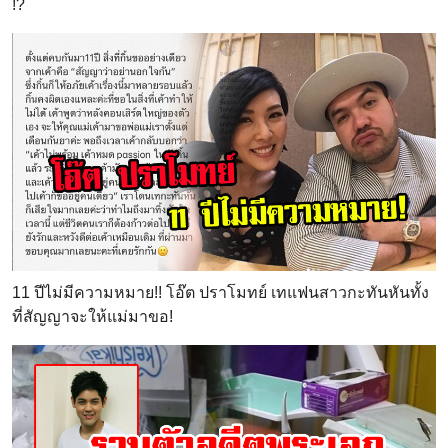
!?
11 ปีไม่มีความหมาย!! โอ๊ต ปราโมทย์ เทแฟนสาวกะทันหันทั้ง
ที่สัญญาจะให้แม่มาขอ!