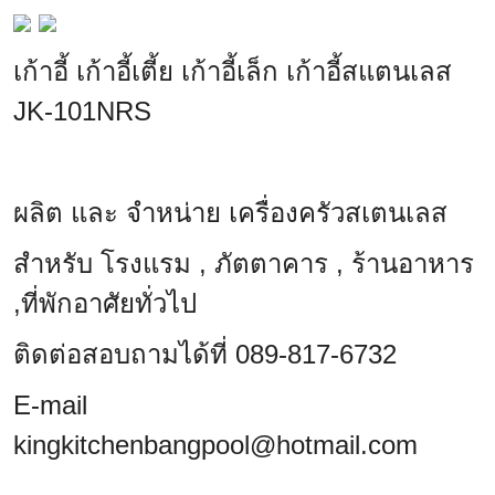
เก้าอี้ เก้าอี้เตี้ย เก้าอี้เล็ก เก้าอี้สแตนเลส
JK-101NRS
ผลิต และ จำหน่าย เครื่องครัวสเตนเลส
สำหรับ โรงแรม , ภัตตาคาร , ร้านอาหาร
,ที่พักอาศัยทั่วไป
ติดต่อสอบถามได้ที่ 089-817-6732
E-mail
kingkitchenbangpool@hotmail.com