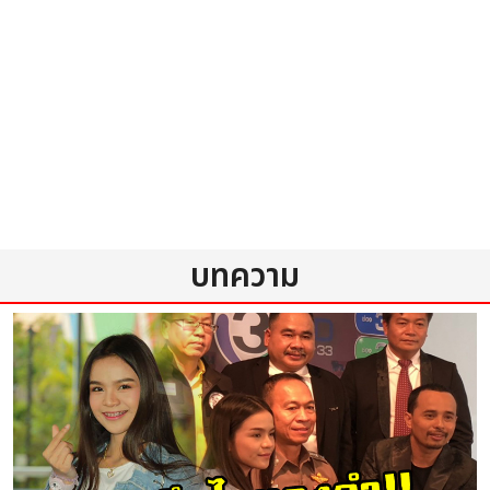
บทความ