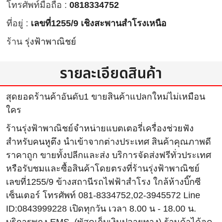
โทรศัพท์มือถือ :
0818334752
ที่อยู่ :
เลขที่1255/9 เชิงสะพานสำโรงเหนือ
ร้าน
รุ่งฟ้าพาณิชย์
รายละเอียดสินค้า
สุดยอดร้านค้าอันดับ1 ขายสินค้าแปลกใหม่ไม่เหมือน
ใคร
ร้านรุ่งฟ้าพาณิชย์จำหน่ายแบตเตอรี่เครื่องช่วยฟัง
สำหรับคนหูตึง นำเข้าจากต่างประเทศ สินค้าคุณภาพดี
ราคาถูก ขายทั้งปลีกและส่ง บริการจัดส่งฟรีทั่วประเทศ
หรือรับชมและซื้อสินค้าโดยตรงที่ร้านรุ่งฟ้าพาณิชย์
เลขที่1255/9 ข้างสถานีรถไฟฟ้าสำโรง ใกล้ห้างบิ๊กซี
เซ็นเตอร์ โทรศัพท์ 081-8334752,02-3945572 Line
ID:0843999228 เปิดทุกวัน เวลา 8.00 น - 18.00 น.