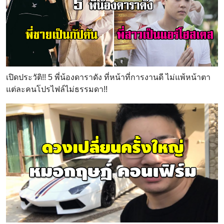
เปิดประวัติ!! 5 พี่น้องดาราดัง ที่หน้าที่การงานดี ไม่แพ้หน้าตา
แต่ละคนโปรไฟล์ไม่ธรรมดา!!