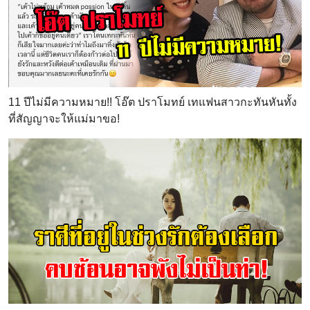
11 ปีไม่มีความหมาย!! โอ๊ต ปราโมทย์ เทแฟนสาวกะทันหันทั้ง
ที่สัญญาจะให้แม่มาขอ!