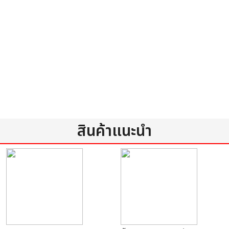
สินค้าแนะนำ