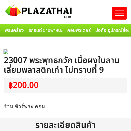
พระเครื่อง
รถยนต์ ยานพาหนะ
คอมพิวเตอร์
มือถือ อุปกรณ์สื่อ
23007 พระพุทธกวัก เนื้อผงใบลาน
เลี่ยมพลาสติกเก่า ไม่ทราบที่ 9
฿200.00
ร้าน
ชัวร์พระ.คอม
รายละเอียดสินค้า