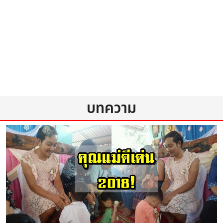
บทความ