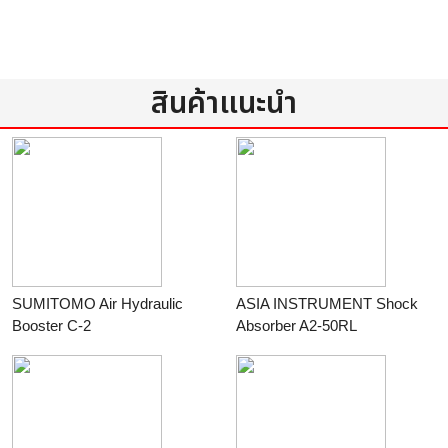
สินค้าแนะนำ
SUMITOMO Air Hydraulic
ASIA INSTRUMENT Shock
Booster C-2
Absorber A2-50RL