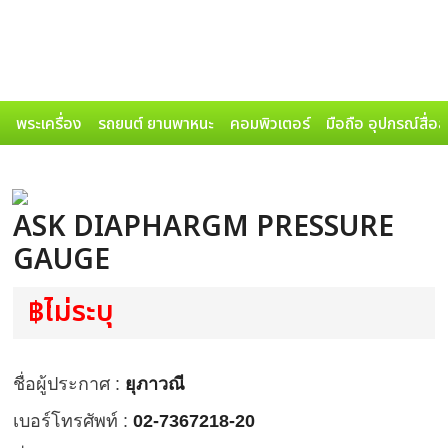
พระเครื่อง
รถยนต์ ยานพาหนะ
คอมพิวเตอร์
มือถือ อุปกรณ์สื่อ
ASK DIAPHARGM PRESSURE
GAUGE
฿ไม่ระบุ
ชื่อผู้ประกาศ :
ยุภาวณี
เบอร์โทรศัพท์ :
02-7367218-20