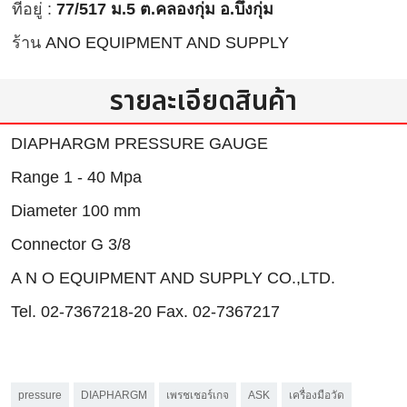
ที่อยู่ :
77/517 ม.5 ต.คลองกุ่ม อ.บึงกุ่ม
ร้าน
ANO EQUIPMENT AND SUPPLY
รายละเอียดสินค้า
DIAPHARGM PRESSURE GAUGE
Range 1 - 40 Mpa
Diameter 100 mm
Connector G 3/8
A N O EQUIPMENT AND SUPPLY CO.,LTD.
Tel. 02-7367218-20 Fax. 02-7367217
pressure
DIAPHARGM
เพรชเชอร์เกจ
ASK
เครื่องมือวัด