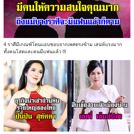
4 ราศีมีเกณฑ์โดนแอบชอบจากเพศตรงข้าม เสน่ห์แรงมาก
ทั้งคนโสดและคนมีแฟนแล้ว !!!