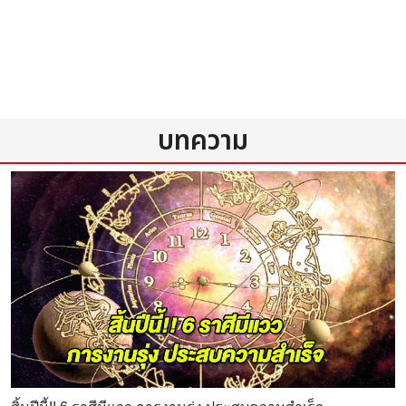
บทความ