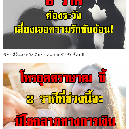
6 ราศีต้องระวังเสี่ยงเจอความรักซับซ้อน!!