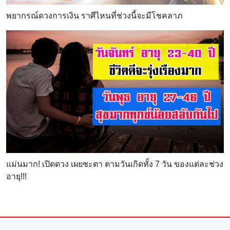
พยากรณ์ดวงการเงิน ราศีไหนที่ช่วงนี้จะมีโชคลาภ
แม่นมาก! เปิดดวง เผยชะตา ตามวันเกิดทั้ง 7 วัน ของแต่ละช่วง
อายุ!!!