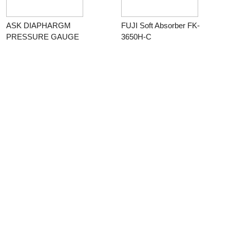
ASK DIAPHARGM
FUJI Soft Absorber FK-
PRESSURE GAUGE
3650H-C