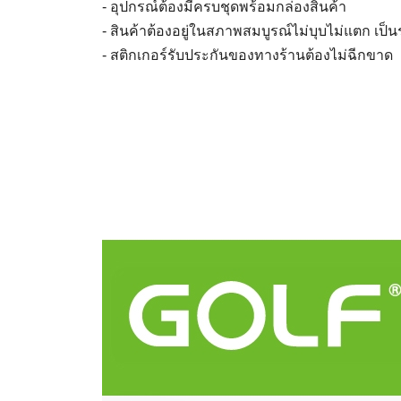
- อุปกรณ์ต้องมีครบชุดพร้อมกล่องสินค้า
- สินค้าต้องอยู่ในสภาพสมบูรณ์ไม่บุบไม่แตก เป็
- สติกเกอร์รับประกันของทางร้านต้องไม่ฉีกขาด