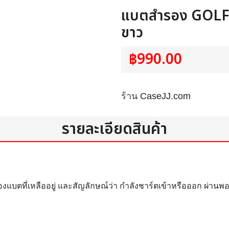
แบตสำรอง GOLF
ขาว
฿990.00
ร้าน
CaseJJ.com
รายละเอียดสินค้า
แบตที่เหลืออยู่ และสัญลักษณ์ว่า กำลังชาร์ตเข้าหรือออก ผ่านพ