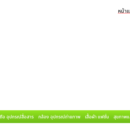
หน้า
ถือ อุปกรณ์สื่อสาร
กล้อง อุปกรณ์ถ่ายภาพ
เสื้อผ้า แฟชั่น
สุขภาพแ