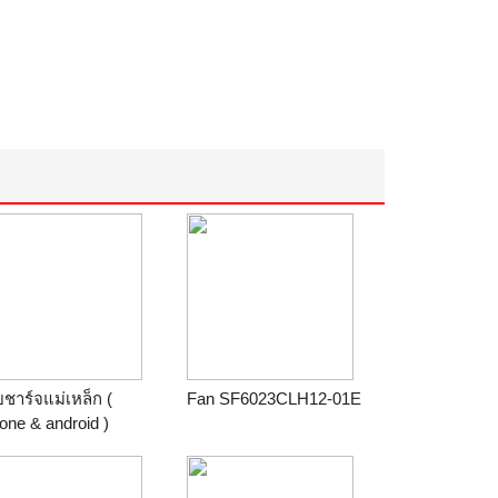
ชาร์จแม่เหล็ก (
Fan SF6023CLH12-01E
one & android )