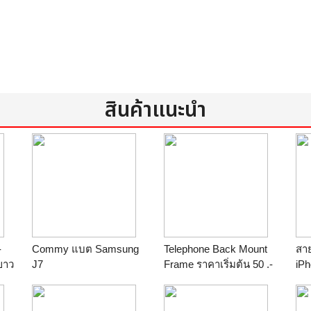
สินค้าแนะนำ
-
Commy แบต Samsung
Telephone Back Mount
สาย
ขาว
J7
Frame ราคาเริ่มต้น 50 .-
iPh