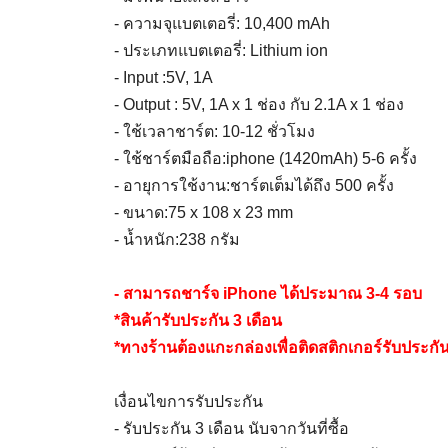
- ความจุแบตเตอรี่: 10,400 mAh
- ประเภทแบตเตอรี่: Lithium ion
- Input :5V, 1A
- Output : 5V, 1A x 1 ช่อง กับ 2.1A x 1 ช่อง
- ใช้เวลาชาร์ต: 10-12 ชั่วโมง
- ใช้ชาร์ตมือถือ:iphone (1420mAh) 5-6 ครั้ง
- อายุการใช้งาน:ชาร์ตเต็มได้ถึง 500 ครั้ง
- ขนาด:75 x 108 x 23 mm
- น้ำหนัก:238 กรัม
- สามารถชาร์จ iPhone ได้ประมาณ 3-4 รอบ
*สินค้ารับประกัน 3 เดือน
*ทางร้านต้องแกะกล่องเพื่อติดสติกเกอร์รับประกั
เงื่อนไขการรับประกัน
- รับประกัน 3 เดือน นับจากวันที่ซื้อ