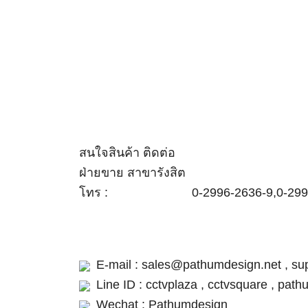
สนใจสินค้า ติดต่อ
ฝ่ายขาย สาขารังสิต
โทร :
0-2996-2636-9,0-29
E-mail : sales@pathumdesign.net , s
Line ID : cctvplaza , cctvsquare , pa
Wechat : Pathumdesign