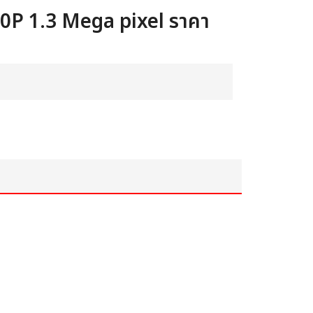
0P 1.3 Mega pixel ราคา