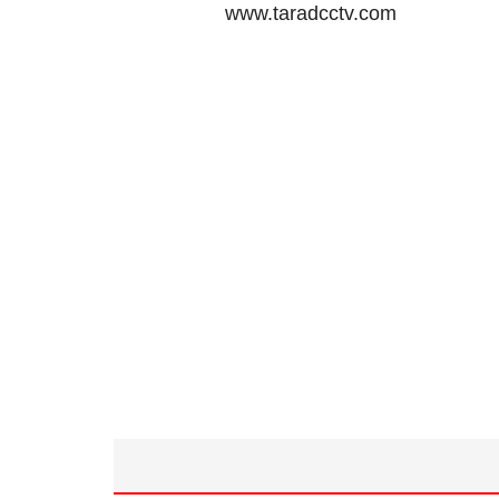
www.taradcctv.com