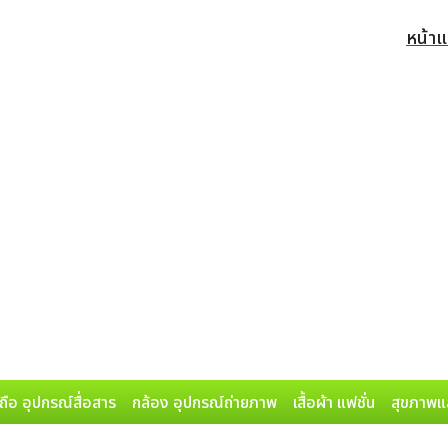
หน้า
ถือ อุปกรณ์สื่อสาร
กล้อง อุปกรณ์ถ่ายภาพ
เสื้อผ้า แฟชั่น
สุขภาพแ