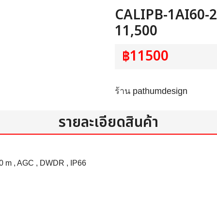
CALIPB-1AI60-2
11,500
฿11500
ร้าน
pathumdesign
รายละเอียดสินค้า
 20 m , AGC , DWDR , IP66