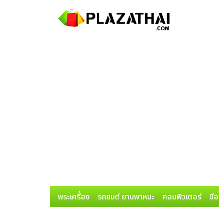
พระเครื่อง
รถยนต์ ยานพาหนะ
คอมพิวเตอร์
มือ