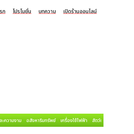
แรก
โปรโมชั่น
บทความ
เปิดร้านออนไลน์
ละความงาม
อสังหาริมทรัพย์
เครื่องใช้ไฟฟ้า
สัตว์เลี้ยง