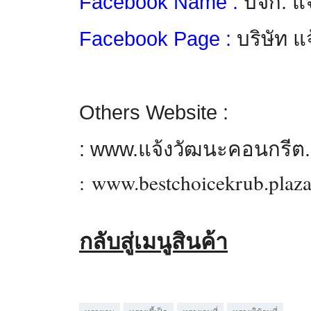
Facebook Name :
บจก. แ
Facebook Page :
บริษัท 
Others Website :
:
www.
แจ้งวัฒนะคอนกรีต
:
www.bestchoicekrub.plaza
กลับสู่เมนูสินค้า