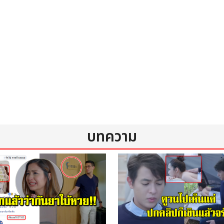
Switzerland
บทความ