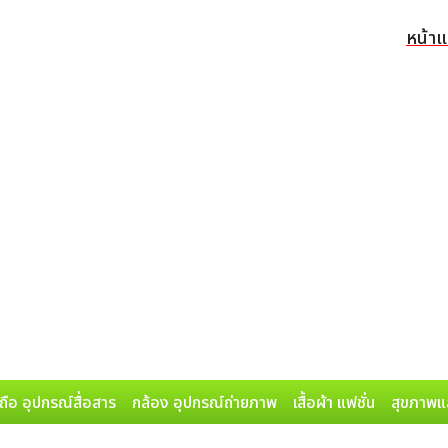
หน้า
ถือ อุปกรณ์สื่อสาร
กล้อง อุปกรณ์ถ่ายภาพ
เสื้อผ้า แฟชั่น
สุขภาพแ