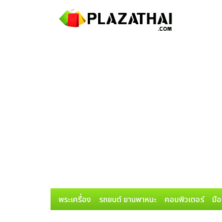
พระเครื่อง
รถยนต์ ยานพาหนะ
คอมพิวเตอร์
มือ