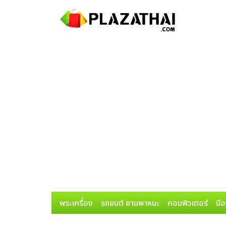
พระเครื่อง
รถยนต์ ยานพาหนะ
คอมพิวเตอร์
มือ