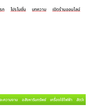
แรก
โปรโมชั่น
บทความ
เปิดร้านออนไลน์
ละความงาม
อสังหาริมทรัพย์
เครื่องใช้ไฟฟ้า
สัตว์เลี้ยง