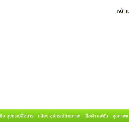
หน้า
ถือ อุปกรณ์สื่อสาร
กล้อง อุปกรณ์ถ่ายภาพ
เสื้อผ้า แฟชั่น
สุขภาพแ