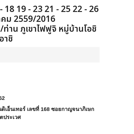
 14 - 18 19 - 23 21 - 25 22 - 26
ฎาคม 2559/2016
่าน ภูเขาไฟฟูจิ หมู่บ้านโอชิ
อาชิ
62
บ้านดิเอ็นเทอร์ เลขที่ 168 ซอยกาญจนาภิเษก
ขตประเวศ