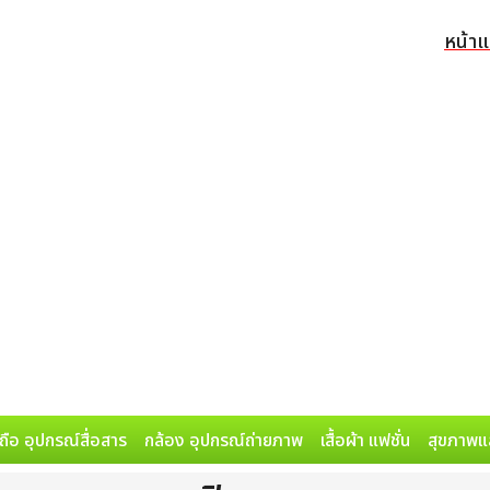
หน้า
ถือ อุปกรณ์สื่อสาร
กล้อง อุปกรณ์ถ่ายภาพ
เสื้อผ้า แฟชั่น
สุขภาพแ