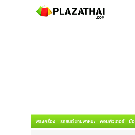
พระเครื่อง
รถยนต์ ยานพาหนะ
คอมพิวเตอร์
มือ