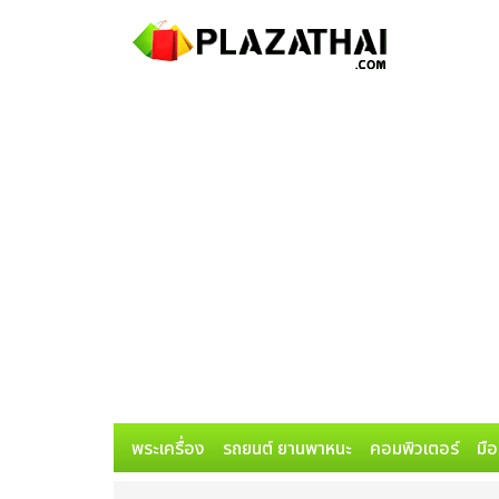
พระเครื่อง
รถยนต์ ยานพาหนะ
คอมพิวเตอร์
มือ