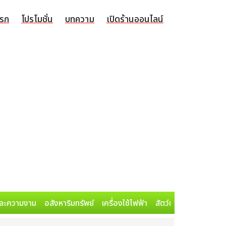
แรก
โปรโมชั่น
บทความ
เปิดร้านออนไลน์
ละความงาม
อสังหาริมทรัพย์
เครื่องใช้ไฟฟ้า
สัตว์เลี้ยง