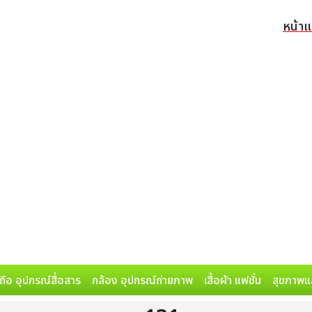
หน้า
ถือ อุปกรณ์สื่อสาร
กล้อง อุปกรณ์ถ่ายภาพ
เสื้อผ้า แฟชั่น
สุขภาพแ